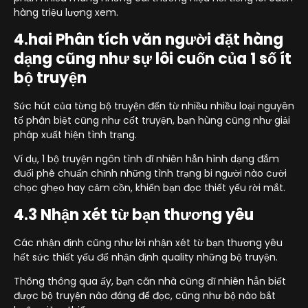
hàng triệu lượng xem.
4.hai Phân tích văn người đặt hàng
dạng cũng như sự lôi cuốn của 1 số ít
bộ truyện
Sức hút của từng bộ truyện đến từ nhiều nhiều loại nguyên
tố phân biệt cũng như cốt truyện, bạn hùng cũng như giải
pháp xuất hiện tình trạng.
Ví dụ, 1 bộ truyện ngôn tình dĩ nhiên hẳn hình dạng đắm
đuối phê chuẩn chỉnh những tình trạng bi người nào cười
chọc ghẹo hay cảm cồn, khiến bạn đọc thiết yếu rời mắt.
4.3 Nhận xét từ bạn thương yêu
Các nhận định cũng như lời nhận xét từ bạn thương yêu
hết sức thiết yếu để nhận định quality những bộ truyện.
Thông thông qua ấy, bạn căn nhà cũng dĩ nhiên hẳn biết
được bộ truyện nào đáng để đọc, cũng như bộ nào bắt