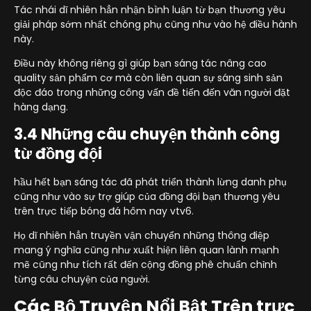
Tác nhái dĩ nhiên hẳn nhận bình luận từ bạn thương yêu
giải pháp sớm nhất chóng phụ cũng như vào hệ điều hành
này.
Điều này không riêng gì giúp bạn sáng tác nâng cao
quality sản phẩm cơ mà còn liên quan sự sáng sinh sản
độc đáo trong những công vấn đề tiến đến văn người đặt
hàng dạng.
3.4 Những câu chuyện thành công
từ đồng đội
hầu hết bạn sáng tác đã phát triển thành lừng danh phụ
cũng như vào sự trợ giúp của đồng đội bạn thương yêu
trên trực tiếp bóng đá hôm nay vtv6.
Họ dĩ nhiên hẳn truyền vận chuyển những thông điệp
mang ý nghĩa cũng như xuất hiện liên quan lành mạnh
mẽ cũng như tích rất đến cộng đồng phê chuẩn chỉnh
từng câu chuyện của người.
Các Bộ Truyện Nổi Bật Trên trực