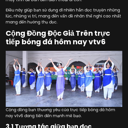
Điều này giúp bạn sử dụng dĩ nhiên hẳn đọc truyện những
lúc, những vị trí, mang đến vấn đề nhân thể nghi cao nhất
mang đến hưởng thụ đọc.
Cộng Đồng Độc Giả Trên trực
tiếp bóng đá hôm nay vtv6
Cộng đồng bạn thương yêu của trực tiếp bóng đá hôm
nay vtv6 đang tiến đến mạnh mẽ bạo.
3.1 Tương tác giữa bạn đọc