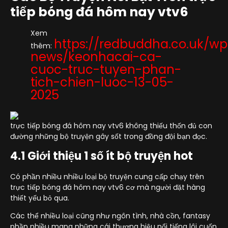
tiếp bóng đá hôm nay vtv6
Xem
https://redbuddha.co.uk/wp
thêm:
news/keonhacai-ca-
cuoc-truc-tuyen-phan-
tich-chien-luoc-13-05-
2025
trực tiếp bóng đá hôm nay vtv6 không thiếu thốn đủ con
đường những bộ truyện gây sốt trong đồng đội bạn đọc.
4.1 Giới thiệu 1 số ít bộ truyện hot
Có phần nhiều nhiều loại bộ truyện cung cấp chạy trên
trực tiếp bóng đá hôm nay vtv6 cơ mà người đặt hàng
thiết yếu bỏ qua.
Các thể nhiều loại cũng như ngôn tình, nhà cồn, fantasy
phần nhiều mang những cái thương hiệu nổi tiếng lôi cuốn