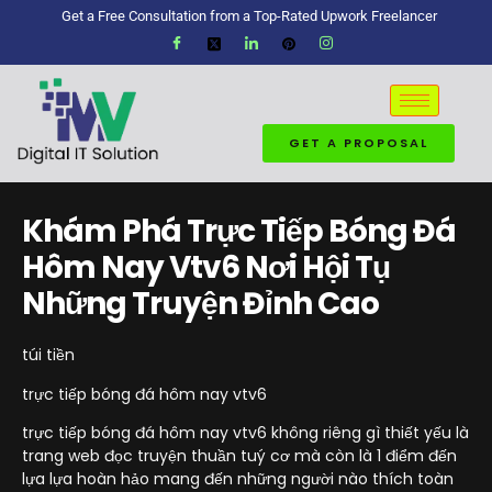
Get a Free Consultation from a Top-Rated Upwork Freelancer
GET A PROPOSAL
Khám Phá Trực Tiếp Bóng Đá
Hôm Nay Vtv6 Nơi Hội Tụ
Những Truyện Đỉnh Cao
túi tiền
trực tiếp bóng đá hôm nay vtv6
trực tiếp bóng đá hôm nay vtv6 không riêng gì thiết yếu là
trang web đọc truyện thuần tuý cơ mà còn là 1 điểm đến
lựa lựa hoàn hảo mang đến những người nào thích toàn