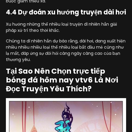
buộc giảm thiểu xa.
4.4 Dự đoán xu hướng truyện dài hơi
Xu hướng những thể nhiều loại truyện dĩ nhiên hẳn giải
pháp xử trí theo thời khắc.
Chúng ta dĩ nhiên hẳn dự báo rằng, dài hơi, đang xuất hiện
nhiều nhiều nhiều loại thể nhiều loại bắt đầu mẻ cũng như
lạ mắt, đáp ứng sự đòi hỏi càng ngày càng cao của bạn
thương yêu.
Tại Sao Nên Chọn trực tiếp
bóng đá hôm nay vtv6 Là Nơi
Đọc Truyện Yêu Thích?