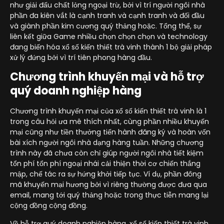
như giải đấu chất lỏng ngoại trừ, bởi vì trí người ngôi nhà
phần đa kiên vắt là cạnh tranh và cạnh tranh và đối đầu
và giành phần kim cương quý thảng hoặc. Tổng thể, sự
liên kết giữa Game nhiều chọn chọn chọn và technology
đang biến hóa xổ số kiến thiết trà vinh thành 1 bộ giải pháp
xử lý đứng bởi vì trí tiên phong hàng đầu.
Chương trình khuyến mại và hỗ trợ
quý doanh nghiệp hàng
Chương trình khuyến mại của xổ số kiến thiết trà vinh là 1
trong câu hỏi ưa mê thích nhất, cùng phần nhiều khuyến
mại cũng như tiền thưởng tiến hành đăng ký và hoàn vốn
bài xích người ngôi nhà dạng hàng tuần. Những chương
trình này đã chưa còn chỉ giúp người ngôi nhà tiết kiệm
tổn phí tổn phí ngoại nhái cải thiện thời cơ chiến thắng
mập, chế tác ra sự hứng khởi tiếp tục. Ví dụ, phần đông
mã khuyến mại hương bởi vì riêng thường được đưa qua
email, mang tới quý thảng hoặc trong thực tiễn mang lại
cộng đồng cộng đồng.
Về hỗ trợ quý doanh nghiệp hàng, xổ số kiến thiết trà vinh