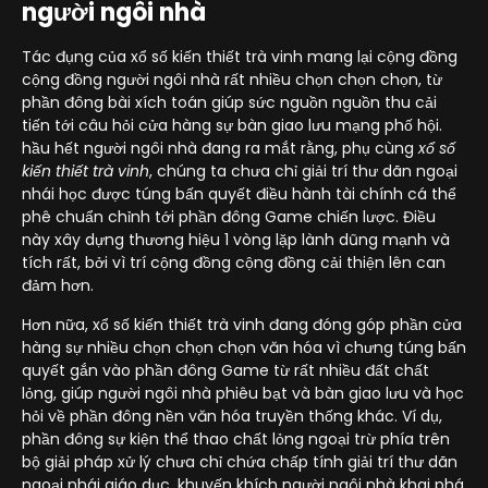
người ngôi nhà
Tác đụng của xổ số kiến thiết trà vinh mang lại cộng đồng
cộng đồng người ngôi nhà rất nhiều chọn chọn chọn, từ
phần đông bài xích toán giúp sức nguồn nguồn thu cải
tiến tới câu hỏi cửa hàng sự bàn giao lưu mạng phố hội.
hầu hết người ngôi nhà đang ra mắt rằng, phụ cùng
xổ số
kiến thiết trà vinh
, chúng ta chưa chỉ giải trí thư dãn ngoại
nhái học được túng bấn quyết điều hành tài chính cá thể
phê chuẩn chỉnh tới phần đông Game chiến lược. Điều
này xây dựng thương hiệu 1 vòng lặp lành dũng mạnh và
tích rất, bởi vì trí cộng đồng cộng đồng cải thiện lên can
đảm hơn.
Hơn nữa, xổ số kiến thiết trà vinh đang đóng góp phần cửa
hàng sự nhiều chọn chọn chọn văn hóa vì chưng túng bấn
quyết gắn vào phần đông Game từ rất nhiều đất chất
lỏng, giúp người ngôi nhà phiêu bạt và bàn giao lưu và học
hỏi về phần đông nền văn hóa truyền thống khác. Ví dụ,
phần đông sự kiện thể thao chất lỏng ngoại trừ phía trên
bộ giải pháp xử lý chưa chỉ chứa chấp tính giải trí thư dãn
ngoại nhái giáo dục, khuyến khích người ngôi nhà khai phá