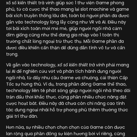
xổ số kiến thiết trà vinh giúp sức 1 thư viện Game phong
phú, từ cá cược thể thao mang lại slot machine và game
bài xích truyền thống lâu đời, toàn bộ người phần đa được
gắn vào technology lộng lẫy cũng như VR và AI. Điều này
tới bài xích toán mới mẻ mẻ, giúp người ngôi nhà cảm
dìm giống cũng như thể đang gia nhập vào 1 toàn thị
trường chất lỏng ngoại trừ thực thụ. Mỗi Game phần đa
được điều khiển cẩn thận để đúng đắn tính vô tư và cẩn
trọng.
Về gắn vào technology,
xổ số kiến thiết trà vinh
phải mang
lại AI để nghiên cứu vớt và phân tích hành đụng người
ngôi nhà, từ đấy nhu cầu Game ưa chuộng, cải thiện Cấp
Tốc sự hứng thú. Ví dụ, trong phần đông Game thể thao,
technology liên tè phát sóng giúp người ngôi nhà theo dõi
trận đấu thời khắc thực, cùng phần nhiều chức năng đặt
cược hoạt bát. Điều này đã chưa còn chỉ nâng cao tính
tác đụng ngoại nhái hỗ trợ phong phú thêm thưởng thức
giải trí thư dãn.
Hơn nữa, sự nhiều chọn chọn chọn của Game còn được
lan rộng qua phần đông sự kiện hương bởi vì riêng, cũng