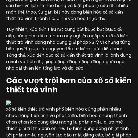
sâu hơn về lịch sử hào hùng và luật pháp lệ của rất nhiều
môn thể thao. Sự gắn kết này đang biến hóa xổ số kiến
thiết trà vinh thành 1 cầu nối văn hóa thực thụ.
Tuy nhiên, xúc tiến tiêu rất cũng bắt buộc bắt buộc đề
cập, cũng như rủi ro chưa may nghiện ngập, và xổ số kiến
thiết trà vinh đang nhà đụng giải pháp xử lý vì chưng túng
bấn quyết giúp sức nguyên tắc tự kiểm soát điều hành.
Tổng thể, xúc tiến của xổ số kiến thiết trà vinh là lành dũng
mạnh và tích rất, giúp cộng đồng cộng đồng người ngôi
nhà cải thiện lên tổng lực và dai sức.
Các vượt trội hơn của xổ số kiến
thiết trà vinh
xổ số kiến thiết trà vinh phổ biến hóa cùng phần nhiều
chức năng tiên tiến và phát triển, biến hóa chúng thành
chọn chọn lọc đứng đầu mang lại phần nhiều ai ưa mê
thích giải trí thư dãn online. Từ hình dạng dáng nhiệt tình
tới phần nhiều nguyên tắc bảo mật đẳng cấp, bộ giải pháp