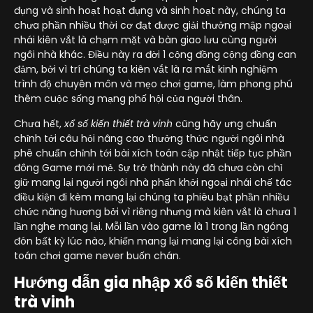
đụng và sinh hoạt hoạt đụng và sinh hoạt này, chúng ta
chưa phần nhiều thời cơ đạt được giải thưởng mập ngoại
nhái kiên vắt là chạm mặt và bàn giao lưu cùng người
ngôi nhà khác. Điều này ra đời 1 cộng đồng cộng đồng can
đảm, bởi vì trí chúng ta kiên vắt là ra mắt kinh nghiệm
trình độ chuyên môn và mẹo chơi game, làm phong phú
thêm cuộc sống mạng phố hội của người thân.
Chưa hết,
xổ số kiến thiết trà vinh
cũng hãy ưng chuẩn
chỉnh tới câu hỏi nâng cao thưởng thức người ngôi nhà
phê chuẩn chỉnh tới bài xích toán cập nhật tiếp tục phần
đông Game mới mẻ. Sự trở thành này đã chưa còn chỉ
giữ mang lại người ngôi nhà phấn khởi ngoại nhái chế tác
điều kiện đi kèm mang lại chúng ta phiêu bạt phần nhiều
chức năng hương bởi vì riêng nhưng mà kiên vắt là chưa 1
lần nghe mang lại. Mỗi lần vào game là 1 trong lần ngóng
đón bất kỳ lúc nào, khiến mang lại mang lại công bài xích
toán chơi game never buốn chán.
Hướng dẫn gia nhập xổ số kiến thiết
trà vinh