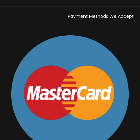
Payment Methods We Accept