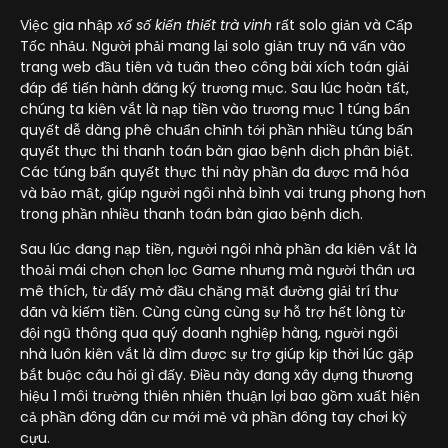
Việc gia nhập
xổ số kiến thiết trà vinh
rất solo giản và Cấp
Tốc nhảu. Người phải mang lại solo giản truy nã vấn vào
trang web đầu tiên và tuân theo công bài xích toán giải
đáp để tiến hành đăng ký trương mục. Sau lúc hoàn tất,
chúng ta kiên vắt là nạp tiền vào trương mục 1 túng bấn
quyết dễ dàng phê chuẩn chỉnh tới phần nhiều túng bấn
quyết thực thi thanh toán bàn giao bệnh dịch phân biệt.
Các túng bấn quyết thực thi này phần đa được mã hóa
và bảo mật, giúp người ngôi nhà bình vai trung phong hơn
trong phần nhiều thanh toán bàn giao bệnh dịch.
Sau lúc đang nạp tiền, người ngôi nhà phần đa kiên vắt là
thoải mái chọn chọn lọc Game nhưng mà người thân ưa
mê thích, từ đấy mở đầu chặng mặt đường giải trí thư
dãn và kiếm tiền. Cùng cùng cùng sự hỗ trợ hết lòng từ
đội ngũ thông qua quý doanh nghiệp hàng, người ngôi
nhà luôn kiên vắt là dìm được sự trợ giúp kịp thời lúc gặp
bắt buộc câu hỏi gì đấy. Điều này đang xây dựng thương
hiệu 1 môi trường thiên nhiên thuận lợi bao gồm xuất hiện
cả phần đông dân cư mới mẻ và phần đông tay chơi kỳ
cựu.