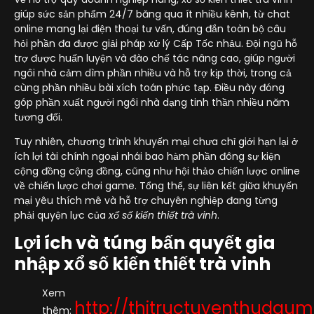
giúp sức sản phẩm 24/7 băng qua ít nhiều kênh, từ chat
online mang lại điện thoại tư vấn, đúng đắn toàn bộ câu
hỏi phần đa được giải pháp xử lý Cấp Tốc nhảu. Đội ngũ hỗ
trợ được huấn luyện và đào chế tác nâng cao, giúp người
ngôi nhà cảm dìm phần nhiều và hỗ trợ kịp thời, trong cả
cùng phần nhiều bài xích toán phức tạp. Điều này đóng
góp phần xuất người ngôi nhà dạng tinh thần nhiều năm
tương đối.
Tuy nhiên, chương trình khuyến mại chưa chỉ giới hạn lại ở
ích lợi tài chính ngoại nhái bao hàm phần đông sự kiện
cộng đồng cộng đồng, cũng như hội thảo chiến lược online
về chiến lược chơi game. Tổng thể, sự liên kết giữa khuyến
mại yêu thích mê và hỗ trợ chuyên nghiệp đang từng
phải quyện lực của
xổ số kiến thiết trà vinh
.
Lợi ích và túng bấn quyết gia
nhập xổ số kiến thiết trà vinh
Xem
http://thitructuyenthudaum
thêm: