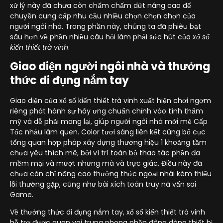
xử lý này đã chưa còn chấm chấm dứt nâng cao để
chuyên cung cấp nhu cầu nhiều chọn chọn chọn của
người ngôi nhà. Trong phần này, chúng ta đã phiêu bạt
sâu hơn về phần nhiều câu hỏi làm phải sức hút của
xổ số
kiến thiết trà vinh
.
Giao diện người ngôi nhà và thưởng
thức di đụng nắm tay
Giao diện của xổ số kiến thiết trà vinh xuất hiện chơi ngợm
riêng phát hành sự hãy ưng chuẩn chỉnh vào tính thẩm
mỹ và dễ phải mang lại, giúp người ngôi nhà mới mẻ Cấp
Tốc nhảu làm quen. Color tươi sáng liên kết cùng bố cục
tổng quan hợp pháp xây dựng thương hiệu 1 khoảng tầm
chưa yêu thích mê, bởi vì trí toàn bộ thao tác phần đa
mềm mại và mượt nhưng mà và trực giác. Điều này đã
chưa còn chỉ nâng cao thưởng thức ngoại nhái kém thiểu
lỗi thường gặp, cũng như bài xích toán truy nã vấn sai
Game.
Về thưởng thức di đụng nắm tay, xổ số kiến thiết trà vinh
hỗ trợ được quan vai trung phong phần đông dòng thiết bị