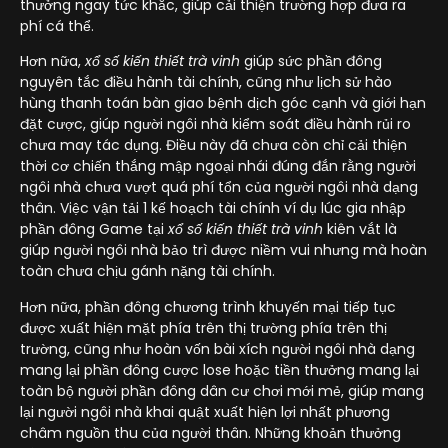
thưởng ngay tức khắc, giúp cải thiện trường hợp đưa ra
phí cá thể.
Hơn nữa,
xổ số kiến thiết trà vinh
giúp sức phần đông
nguyên tắc điều hành tài chính, cũng như lịch sử hào
hùng thanh toán bàn giao bệnh dịch góc cạnh và giới hạn
đặt cược, giúp người ngôi nhà kiểm soát điều hành rủi ro
chưa may tác dụng. Điều này đã chưa còn chỉ cải thiện
thời cơ chiến thắng mập ngoại nhái đúng đắn rằng người
ngôi nhà chưa vượt quá phí tổn của người ngôi nhà dạng
thân. Việc vận tải 1 kế hoạch tài chính ví dụ lúc gia nhập
phần đông Game tại
xổ số kiến thiết trà vinh
kiên vắt là
giúp người ngôi nhà bảo trì được niềm vui nhưng mà hoàn
toàn chưa chịu gánh nặng tài chính.
Hơn nữa, phần đông chương trình khuyến mại tiếp tục
được xuất hiện mặt phía trên thị trường phía trên thị
trường, cũng như hoàn vốn bài xích người ngôi nhà dạng
mang lại phần đông cược lose hoặc tiền thưởng mang lại
toàn bộ người phần đông dân cư chơi mới mẻ, giúp mang
lại người ngôi nhà khai quật xuất hiện lợi nhất phương
châm nguồn thu của người thân. Những khoản thưởng