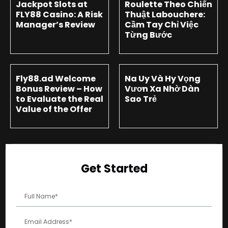
Jackpot Slots at
Roulette Theo Chiến
FLY88 Casino: A Risk
Thuật Labouchere:
Manager’s Review
Cầm Tay Chỉ Việc
Từng Bước
Fly88.ad Welcome
Na Uy Và Hy Vọng
Bonus Review – How
Vươn Xa Nhờ Dàn
to Evaluate the Real
Sao Trẻ
Value of the Offer
Get Started