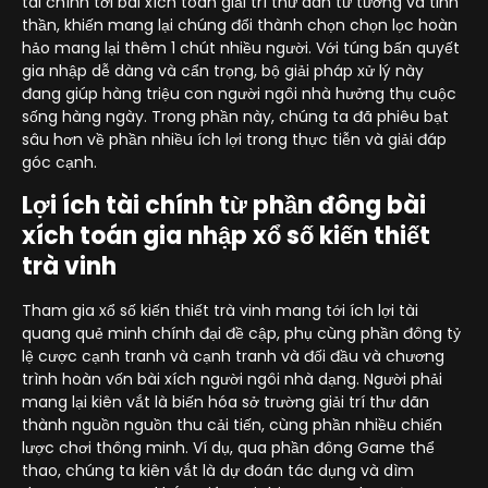
tài chính tới bài xích toán giải trí thư dãn tư tưởng và tinh
thần, khiến mang lại chúng đổi thành chọn chọn lọc hoàn
hảo mang lại thêm 1 chút nhiều người. Với túng bấn quyết
gia nhập dễ dàng và cẩn trọng, bộ giải pháp xử lý này
đang giúp hàng triệu con người ngôi nhà hưởng thụ cuộc
sống hàng ngày. Trong phần này, chúng ta đã phiêu bạt
sâu hơn về phần nhiều ích lợi trong thực tiễn và giải đáp
góc cạnh.
Lợi ích tài chính từ phần đông bài
xích toán gia nhập xổ số kiến thiết
trà vinh
Tham gia xổ số kiến thiết trà vinh mang tới ích lợi tài
quang quẻ minh chính đại đề cập, phụ cùng phần đông tỷ
lệ cược cạnh tranh và cạnh tranh và đối đầu và chương
trình hoàn vốn bài xích người ngôi nhà dạng. Người phải
mang lại kiên vắt là biến hóa sở trường giải trí thư dãn
thành nguồn nguồn thu cải tiến, cùng phần nhiều chiến
lược chơi thông minh. Ví dụ, qua phần đông Game thể
thao, chúng ta kiên vắt là dự đoán tác dụng và dìm