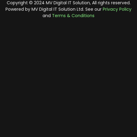
Copyright © 2024 MV Digital IT Solution, All rights reserved.
Powered by MV Digital IT Solution Ltd. See our
Privacy Policy
and
Terms & Conditions