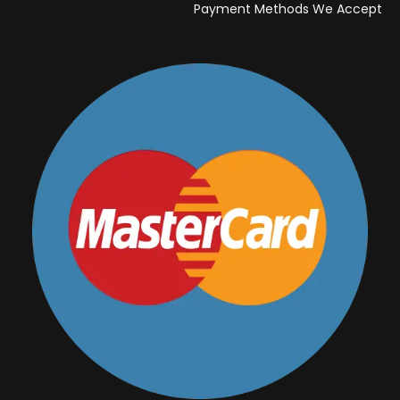
Payment Methods We Accept