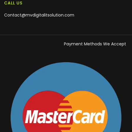
CALL US
Contact@mvdigitalitsolution.com
Payment Methods We Accept