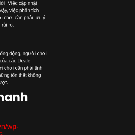
iới. Việc cập nhật
vậy, việc phân tích
 chơi cần phải lưu ý.
rủi ro.
sống động, người chơi
 của các Dealer
i chơi cần phải tỉnh
những tổn thất không
ượt.
Thanh
vn/wp-
5