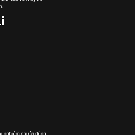
n.
i
trải nghiệm người dùng