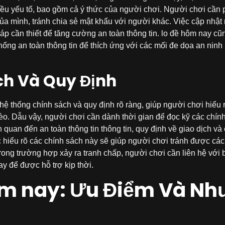
ều yếu tố, bao gồm cả ý thức của người chơi. Người chơi cần p
 của mình, tránh chia sẻ mật khẩu với người khác. Việc cập nhậ
áp cần thiết để tăng cường an toàn thông tin. lo đề hôm nay cũn
hống an toàn thông tin để thích ứng với các mối đe dọa an nin
ch Và Quy Định
hệ thống chính sách và quy định rõ ràng, giúp người chơi hiểu 
kèo. Dẫu vậy, người chơi cần dành thời gian để đọc kỹ các chính
quan đến an toàn thông tin thông tin, quy định về giao dịch và 
c hiểu rõ các chính sách này sẽ giúp người chơi tránh được các
rong trường hợp xảy ra tranh chấp, người chơi cần liên hệ với
y để được hỗ trợ kịp thời.
ôm nay: Ưu Điểm Và N