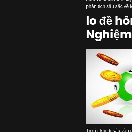
phân tích sâu sắc về l
lo đề hô
Nghiệm
Trước khi đi sâu vào 