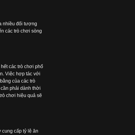
a nhiều đối tượng
n các trò chơi sòng
hết các trò chơi phổ
n. Việc hợp tác với
 bằng của các trò
 cần phải dành thời
trò chơi hiệu quả sẽ
 cung cấp tỷ lệ ăn