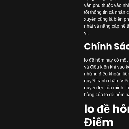
vẫn phụ thuộc vào nhi
tốt thông tin cá nhân
xuyên cũng là biện ph
nhật và nâng cấp hệ t
vi.
Chính Sá
lo đề hôm nay có một 
và điều kiện khi vào 
những điều khoản liên 
quyết tranh chấp. Việ
quyền lợi của mình. T
hàng của lo đề hôm na
lo đề h
Điểm