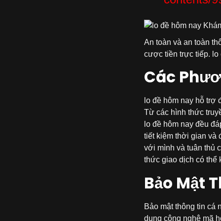
An toàn và an toàn th
cược tiền trực tiếp. 
Các Phươ
lo đề hôm nay hỗ trợ 
Từ các hình thức tru
lo đề hôm nay đều đáp
tiết kiệm thời gian v
với mình và tuân thủ 
thức giao dịch có thể 
Bảo Mật T
Bảo mật thông tin cá 
dụng công nghệ mã hóa