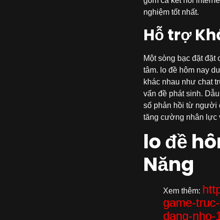
gồm cả kết nối interne
nghiệm tốt nhất.
Hỗ trợ K
Một sòng bạc đặt đặt 
tâm. lo đề hôm nay d
khác nhau như chat tr
vấn đề phát sinh. Dẫu
số phản hồi từ người d
tăng cường nhân lực và
lo đề h
Năng
htt
Xem thêm:
game-truc-
dang-nho-