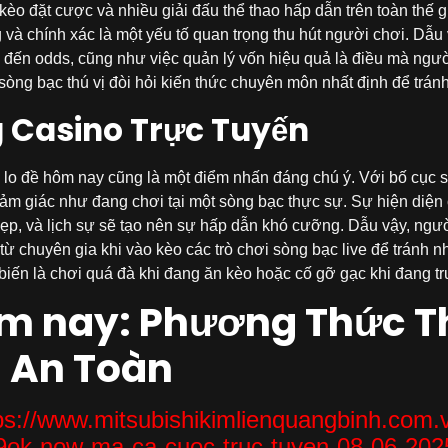
kèo đặt cược và nhiều giải đấu thể thao hấp dẫn trên toàn thế g
 và chính xác là một yếu tố quan trọng thu hút người chơi. Dẫu 
đến odds, cũng như việc quản lý vốn hiệu quả là điều mà người
sòng bạc thú vị đòi hỏi kiến thức chuyên môn nhất định để tránh 
 Casino Trực Tuyến
a lo đề hôm nay cũng là một điểm nhấn đáng chú ý. Với bố cục 
ảm giác như đang chơi tại một sòng bạc thực sự. Sự hiện diện
ẹp, và lịch sự sẽ tạo nên sự hấp dẫn khó cưỡng. Dẫu vậy, ngườ
 từ chuyên gia khi vào kèo các trò chơi sòng bạc live để tránh 
biến là chơi quá đà khi đang ăn kèo hoặc cố gỡ gạc khi đang tr
ôm nay: Phương Thức 
 An Toàn
ps://www.mitsubishikimlienquangbinh.com.
9ok-now-ma-ca-cuoc-truc-tuyen-08-06-202