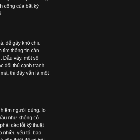
nh công của bất kỳ
ó.
rà, dễ gây khó chịu
tìm thông tin cần
g. Dẫu vậy, một số
ác đối thủ cạnh tranh
mà, thì đây vẫn là một
nghiệm người dùng. lo
, hầu như không có
hải các lỗi kỹ thuật
o nhiều yếu tố, bao