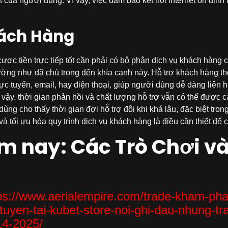
t của người dùng. Vì vậy, việc đảm bảo kết nối internet ổn định là
hách Hàng
cược tiền trực tiếp tốt cần phải có bộ phận dịch vụ khách hàng
ường như đã chú trọng đến khía cạnh này. Hỗ trợ khách hàng t
ực tuyến, email, hay điện thoại, giúp người dùng dễ dàng liên h
 vậy, thời gian phản hồi và chất lượng hỗ trợ vẫn có thể được c
ùng cho thấy thời gian đợi hỗ trợ đôi khi khá lâu, đặc biệt tron
 tối ưu hóa quy trình dịch vụ khách hàng là điều cần thiết để c
ôm nay: Các Trò Chơi và
ps://www.aerialempire.com/trade-kham-pha-
tuyen-tai-kubet-store-noi-ghi-dau-nhung-tr
14-2025/