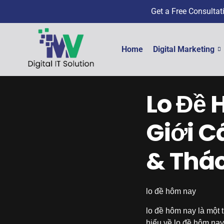
Get a Free Consulta
Home
Digital Marketing
Lo Đề
Giới C
& Thá
lo đề hôm nay
lo đề hôm nay là một t
hiểu về lo đề hôm nay