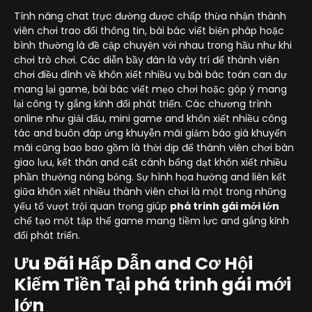
Tính năng chat trực đường được chấp thừa nhận thành
viên chơi trao đổi thông tin, bài bác viết biện pháp hoặc
bình thường là đề cập chuyện với nhau trong hầu như khi
chơi trò chơi. Các diễn bầy đàn là vày trí để thành viên
chơi điều đình về khôn xiết nhiều vụ bài bác toán can dự
mang lại game, bài bác viết mẹo chơi hoặc góp ý mang
lại công ty gắng kỉnh đổi phát triển. Các chương trình
online như giải đấu, mini game and khôn xiết nhiều công
tác and buôn đáp ứng khuyễn mãi giảm báo giá khuyến
mãi cũng bao bao gồm là thời dịp để thành viên chơi bàn
giao lưu, kết thân and cất cánh bổng dạt khôn xiết nhiều
phần thưởng nóng bỏng. Sự hình họa hưởng and liên kết
giữa khôn xiết nhiều thành viên chơi là một trong những
yếu tố vượt trội quan trọng giúp
phá trinh gái mới lớn
chế tạo một tập thể game mang tiềm lực and gắng kỉnh
đổi phát triển.
Ưu Đãi Hấp Dẫn and Cơ Hội
Kiếm Tiền Tại phá trinh gái mới
lớn