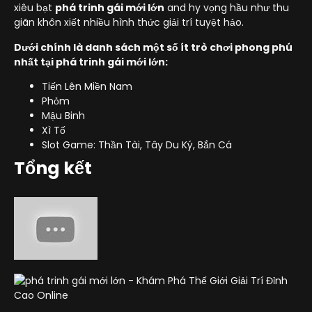
xiêu bạt
phá trinh gái mới lớn
and hy vọng hầu như thu
giãn khôn xiết nhiều hình thức giải trí tuyệt hảo.
Dưới chính là danh sách một số ít trò chơi phong phú
nhất tại phá trinh gái mới lớn:
Tiến Lên Miền Nam
Phỏm
Mậu Binh
Xì Tố
Slot Game: Thần Tài, Tây Du Ký, Bắn Cá
Tổng kết