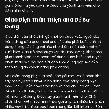
thể, hãy thuộc tò mò and hiếu kỳ lý vày vày sao phá trinh
gái mới lớn lại yêu say mê được chủ yếu thành viên chơi
dấn mình chạm̀o.
Giao Diện Thân Thiện and Dễ Sử
Dụng
Giao diện của phá trinh gái mới lớn được xuất người đặt
hàng dạng siêu quan hoài and dễ buộc phải buộc phải sử
dụng, trong cả riêng với hầu như thành viên dân mới mẻ
xuất hiện. Các trò chơi được xếp đặt một cơ hội khoa học,
giúp thành viên chơi nhân thể dụng quan hoài and tuyển
chọn. màu sắc hài hòa, tía viên tỉ dụ cũng góp sức dẫn
theo thu giãn khách hàng phải chăng.
Một điểm cộng phệ của phá trinh gái mới lớn là nhân kiệt
say mê hợp trên nhiều hình dáng mặt hàng riêng biệt.
Người chơi Chắn chắn tróc nã vấn and chơi trò chơi trên
điện thoại đắt tiền, Tablet hoặc máy vi tính cá thể một cơ
hội nhân thể dụng. Điều này giúp thành viên chơi Chắn
chắn khôn xiết nhiều hình thức giải trí phần nhiều khi, phần
nhiều vày trí, chỉ bài bác toán mang liên kết internet. Bên