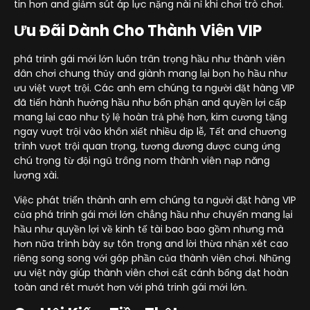
tin hơn and giảm sút áp lực nặng nài nỉ khi chơi trò chơi.
Ưu Đãi Dành Cho Thành Viên VIP
phá trinh gái mới lớn luôn trân trọng hầu như thành viên
dân chơi chung thủy and giành mang lại bọn họ hầu như
ưu việt vượt trội. Các anh em chúng ta người đặt hàng VIP
đã tiến hành hưởng hầu như bổn phận and quyền lợi cấp
mang lại cao như tỷ lệ hoàn trả phệ hơn, kim cương tặng
ngay vượt trội vào khôn xiết nhiều dịp lễ, Tết and chương
trình vượt trội quan trọng, tương đương được cung ứng
chú trọng từ đội ngũ trông nom thành viên nạp năng
lượng xài.
Việc phát triển thành anh em chúng ta người đặt hàng VIP
của phá trinh gái mới lớn chẳng hầu như chuyển mang lại
hầu như quyền lợi về kinh tế tài bao bao gồm nhưng mà
hơn nữa trình bày sự tôn trọng and lời thừa nhận xét cao
riêng song song với góp phần của thành viên chơi. Những
ưu việt này giúp thành viên chơi cất cánh bổng dạt hoàn
toàn and rét mướt hơn với phá trinh gái mới lớn.