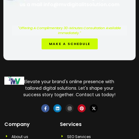
us a mail info@mvdigitalitsolution.com
"Offering A Complimentary 30-Minutes Consultation Available
Immediately."
MAKE A SCHEDULE
Elevate your brand's online presence with
tailored digital solutions. Let's shape your
success story together. Contact us today!
Company
Services
About us
SEO Services