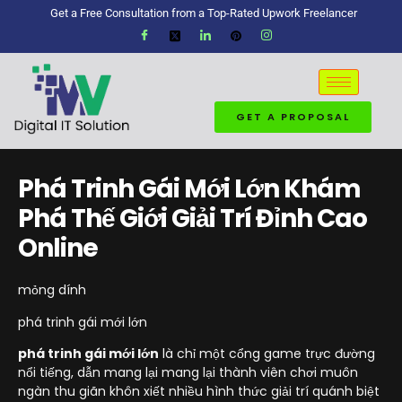
Get a Free Consultation from a Top-Rated Upwork Freelancer
GET A PROPOSAL
Phá Trinh Gái Mới Lớn Khám
Phá Thế Giới Giải Trí Đỉnh Cao
Online
mỏng dính
phá trinh gái mới lớn
phá trinh gái mới lớn
là chỉ một cổng game trực đường
nổi tiếng, dẫn mang lại mang lại thành viên chơi muôn
ngàn thu giãn khôn xiết nhiều hình thức giải trí quánh biệt