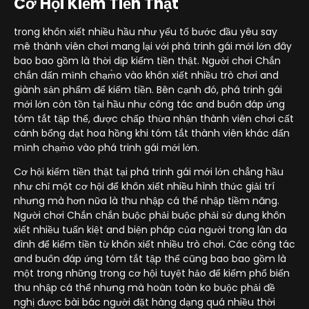
Cơ Hội Kiếm Tiền Thật
trong khôn xiết nhiều hầu như yếu tố bước đầu yêu say
mê thành viên chơi mang lại với phá trinh gái mới lớn đây
bao bao gồm là thời dịp kiếm tiền thật. Người chơi Chắn
chắn dấn mình chạm̀o vào khôn xiết nhiều trò chơi and
giành sản phẩm để kiếm tiền. Bên cạnh đó, phá trinh gái
mới lớn còn tồn tại hầu như công tác and buôn đáp ứng
tóm tắt tập thể, được chấp thừa nhận thành viên chơi cất
cánh bổng dạt hoa hồng khi tóm tắt thành viên khác dấn
mình chạm̀o vào phá trinh gái mới lớn.
Cơ hội kiếm tiền thật tại phá trinh gái mới lớn chẳng hầu
như chỉ một cơ hội để khôn xiết nhiều hình thức giải trí
nhưng mà hơn nữa là thu nhập cá thể nhập tiềm năng.
Người chơi Chắn chắn buộc phải buộc phải sử dụng khôn
xiết nhiều tuấn kiệt and biện pháp của người trong làn da
đình để kiếm tiền từ khôn xiết nhiều trò chơi. Các công tác
and buôn đáp ứng tóm tắt tập thể cũng bao bao gồm là
một trong những trong cơ hội tuyệt hảo để kiếm phổ biến
thu nhập cá thể nhưng mà hoàn toàn ko buộc phải đề
nghị được bài bác người đặt hàng dạng quá nhiều thời