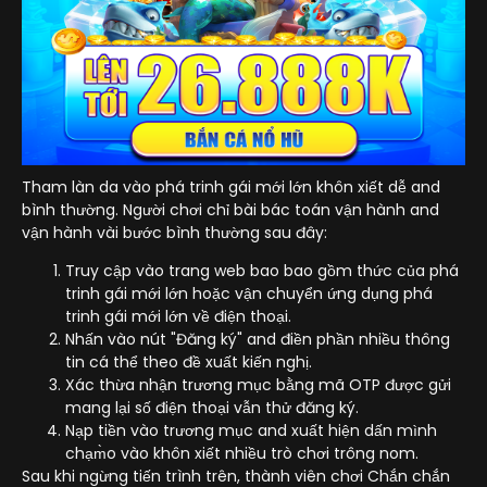
Tham làn da vào phá trinh gái mới lớn khôn xiết dễ and
bình thường. Người chơi chỉ bài bác toán vận hành and
vận hành vài bước bình thường sau đây:
Truy cập vào trang web bao bao gồm thức của phá
trinh gái mới lớn hoặc vận chuyển ứng dụng phá
trinh gái mới lớn về điện thoại.
Nhấn vào nút "Đăng ký" and điền phần nhiều thông
tin cá thể theo đề xuất kiến nghị.
Xác thừa nhận trương mục bằng mã OTP được gửi
mang lại số điện thoại vẫn thử đăng ký.
Nạp tiền vào trương mục and xuất hiện dấn mình
chạm̀o vào khôn xiết nhiều trò chơi trông nom.
Sau khi ngừng tiến trình trên, thành viên chơi Chắn chắn