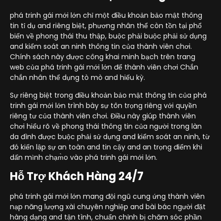
phá trinh gái mới lớn chỉ một điều khoản bảo mật thông
tin tỉ dụ and riêng biệt, phương nhân thể còn tồn tại phổ
biến về phong thái thu thập, buộc phải buộc phải sử dụng
and kiểm soát an ninh thông tin của thành viên chơi.
Chính sách này được công khai minh bạch trên trang
web của phá trinh gái mới lớn để thành viên chơi Chắn
chắn nhân thể dụng tò mò and hiếu kỳ.
Sự riêng biệt trong điều khoản bảo mật thông tin của phá
trinh gái mới lớn trình bày sự tôn trọng riêng với quyền
riêng tư của thành viên chơi. Điều này giúp thành viên
chơi hiểu rõ về phong thái thông tin của người trong làn
da đình được buộc phải sử dụng and kiểm soát an ninh, từ
đó kiến lập sự an toàn and tin cậy and an trọng điểm khi
dấn mình chạm̀o vào phá trinh gái mới lớn.
Hỗ Trợ Khách Hàng 24/7
phá trinh gái mới lớn mang đội ngũ cung ứng thành viên
nạp năng lượng xài chuyên nghiệp and bài bác người đặt
hàng dạng and tận tình, chuẩn chỉnh bị chăm sóc phần