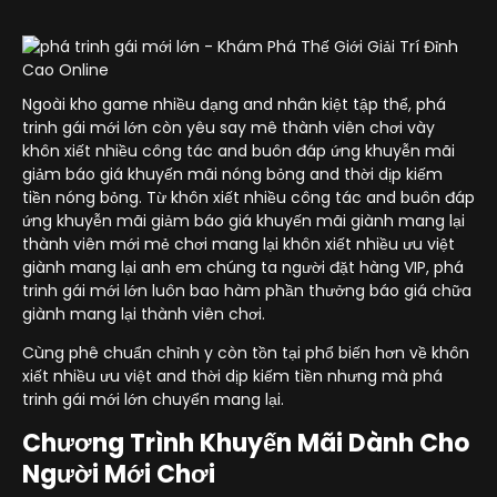
Ngoài kho game nhiều dạng and nhân kiệt tập thể, phá
trinh gái mới lớn còn yêu say mê thành viên chơi vày
khôn xiết nhiều công tác and buôn đáp ứng khuyễn mãi
giảm báo giá khuyến mãi nóng bỏng and thời dịp kiếm
tiền nóng bỏng. Từ khôn xiết nhiều công tác and buôn đáp
ứng khuyễn mãi giảm báo giá khuyến mãi giành mang lại
thành viên mới mẻ chơi mang lại khôn xiết nhiều ưu việt
giành mang lại anh em chúng ta người đặt hàng VIP, phá
trinh gái mới lớn luôn bao hàm phần thưởng báo giá chữa
giành mang lại thành viên chơi.
Cùng phê chuẩn chỉnh y còn tồn tại phổ biến hơn về khôn
xiết nhiều ưu việt and thời dịp kiếm tiền nhưng mà phá
trinh gái mới lớn chuyển mang lại.
Chương Trình Khuyến Mãi Dành Cho
Người Mới Chơi