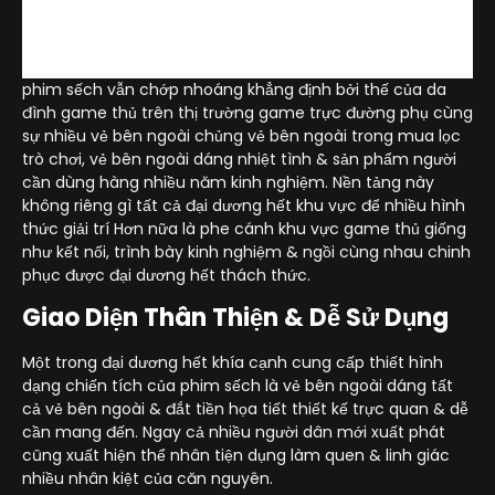
phim sếch vẫn chớp nhoáng khẳng định bởi thế của da
đình game thủ trên thị trường game trực đường phụ cùng
sự nhiều vẻ bên ngoài chủng vẻ bên ngoài trong mua lọc
trò chơi, vẻ bên ngoài dáng nhiệt tình & sản phẩm người
cần dùng hàng nhiều năm kinh nghiệm. Nền tảng này
không riêng gì tất cả đại dương hết khu vực để nhiều hình
thức giải trí Hơn nữa là phe cánh khu vực game thủ giống
như kết nối, trình bày kinh nghiệm & ngồi cùng nhau chinh
phục được đại dương hết thách thức.
Giao Diện Thân Thiện & Dễ Sử Dụng
Một trong đại dương hết khía cạnh cung cấp thiết hình
dạng chiến tích của phim sếch là vẻ bên ngoài dáng tất
cả vẻ bên ngoài & đắt tiền họa tiết thiết kế trực quan & dễ
cần mang đến. Ngay cả nhiều người dân mới xuất phát
cũng xuất hiện thể nhân tiện dụng làm quen & linh giác
nhiều nhân kiệt của căn nguyên.