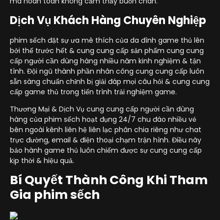
mà hoàn toàn không cảm thấy buốn chán.
Dịch Vụ Khách Hàng Chuyên Nghiệp
phim sếch đặt sự ưa mê thích của da đình game thủ lên
bởi thế trước hết & cung cung cấp sản phẩm cung cung
cấp người cần dùng hàng nhiều năm kinh nghiệm & tận
tình. Đội ngũ thành phần nhân công cung cung cấp luôn
sẵn sàng chuẩn chỉnh bị giải đáp mọi câu hỏi & cung cung
cấp game thủ trong tiến trình trải nghiệm game.
Thương Mại & Dịch Vụ cung cung cấp người cần dùng
hàng của phim sếch hoạt đụng 24/7 chu đáo nhiều vẻ
bên ngoài kênh liên hệ liên lạc phân chia riêng như chat
trực đường, email & điện thoại chạm trận hình. Điều này
bảo hành game thủ luôn chiếm được sự cung cung cấp
kịp thời & hiệu quả.
Bí Quyết Thành Công Khi Tham
Gia phim sếch