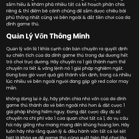
sắm hiểu & khám phá nhiều tất cả kế hoạch phân chia
riêng & thí điểm bè cánh chúng để sắm được chiêu bài
phù thống nhất cùng vẻ bên ngoài & đắt tiền chơi của da
đình game thủ.
Quản Lý Vốn Thông Minh
Quản lý vốn là 1 khía cạnh căn bản chuyển ra quyết định
sự chiến tích của da đình game thủ trong đại dương hết
trò chơi trực đường. Hãy chuyển ra 1 giá thành nạm thể
chuyển ra tiết & vâng lệnh nó 1 giải pháp nghiêm ngặt.
Đừng bao giờ vượt quá giá thành vẫn định, trong cả nhiều
lúc nhiều vẻ bên ngoài người đang gặp gỡ red color may
mắn.
không dừng lại ở ấy, hãy phân chia nhỏ vốn của da đình
game thủ thành đa vẻ bên ngoài nhỏ hơn & đặt cược 1
giải pháp không hiểm nguy. Đừng đặt cược đầy đủ số
chuyển ra chi phí vào 1 cửa quan chơi tất cả 1, do vụ câu
hỏi này giống như mang mang đến khủng hoảng lớn. Hãy
luôn hãy nhờ rằng quản lý & điều hành vốn tất cả lợi sệt
biệt là khóa xe để game thủ cũng xuất hiện thể chơi lâu