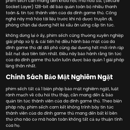
phim sếch cần mang đến khoa học mã hóa SSL (Secure
Socket Layer) 128-bit để bảo quản toàn bộ nhiều thanh
toán & tin tức thành viên của da đình game thủ. Công
nghệ này mã hóa tài liệu trước khi nó được truyền đi,
phòng chặn đại dương hết kẻ xấu ăn uống cắp tin tức.
không dừng lại ở ấy, phim sếch cũng thường xuyên nghiệp
giải pháp xử lý & cải tiến hệ điều hành bảo mật của da
đình game thủ để đối phó cùng đại dương hết mối rình rập
bắt nạt dọa tiên tiến nhất. Điều này bảo hành rằng tin tức
của da đình game thủ luôn luôn được bảo quản 1 giải pháp
lặng thân nhất.
Chính Sách Bảo Mật Nghiêm Ngặt
phim sếch tất cả 1 biện pháp bảo mật nghiêm ngặt, luật
rành mạch về câu hỏi thu thập, cần mang đến & bảo
quản tin tức thành viên của da đình game thủ. Theo biện
pháp này, phim sếch cam kết không trình bày tin tức
thành viên của da đình game thủ mang đến bất kì bên
thứ cha nào cơ mà hoàn toàn không tất cả sự thuận tình
của họ.