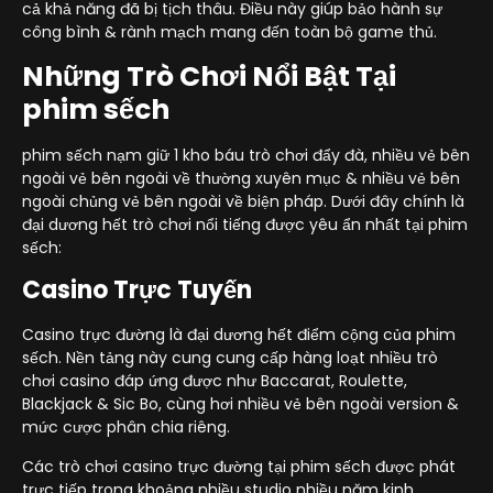
cả khả năng đã bị tịch thâu. Điều này giúp bảo hành sự
công bình & rành mạch mang đến toàn bộ game thủ.
Những Trò Chơi Nổi Bật Tại
phim sếch
phim sếch nạm giữ 1 kho báu trò chơi đẩy đà, nhiều vẻ bên
ngoài vẻ bên ngoài về thường xuyên mục & nhiều vẻ bên
ngoài chủng vẻ bên ngoài về biện pháp. Dưới đây chính là
đại dương hết trò chơi nổi tiếng được yêu ẩn nhất tại phim
sếch:
Casino Trực Tuyến
Casino trực đường là đại dương hết điểm cộng của phim
sếch. Nền tảng này cung cung cấp hàng loạt nhiều trò
chơi casino đáp ứng được như Baccarat, Roulette,
Blackjack & Sic Bo, cùng hơi nhiều vẻ bên ngoài version &
mức cược phân chia riêng.
Các trò chơi casino trực đường tại phim sếch được phát
trực tiếp trong khoảng nhiều studio nhiều năm kinh