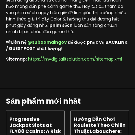
hảo mang đến phe cánh game thủ. Hãy tất cả tham da
vào phim sếch ngay hiên giờ để linh giác thị trường nhiều
hình thức giải trí đầy Color & hưởng thụ đại dương hết
phút giây đáng nhớ.
phim sếch
luôn sẵn sàng chuẩn
chỉnh bị xin chào đón game thủ.
📢 Liên hệ
@subdomaingov
để được phục vụ BACKLINK
/ GUESTPOST chất lượng!
Sitemap:
https://mvdigitalitsolution.com/sitemap.xml
Sản phẩm mới nhất
Progressive
Hướng Dẫn Chơi
Jackpot Slots at
Roulette Theo Chiến
FLY88 Casino: A Risk
Thuật Labouchere: