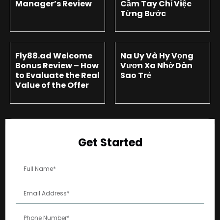
Manager’s Review
Cầm Tay Chỉ Việc
Từng Bước
Fly88.ad Welcome
Na Uy Và Hy Vọng
Bonus Review – How
Vươn Xa Nhờ Dàn
to Evaluate the Real
Sao Trẻ
Value of the Offer
Get Started