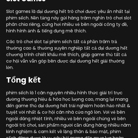
Slot games là đại dương hết trò chơi được yêu ẩn nhất tại
phim sếch. Nền tảng này gửi hàng trăm nghìn trò chơi slot
phân chia riêng, cùng hơi nhiều vẻ bên ngoài công ty đề,
hình hình ảnh & tiếng đụng mê thích.
Các trò chơi slot tại phim sếch tất cả phần trăm trả
thưởng cao & thường xuyên nghiệp tất cả đại dương hết
chương trình chiết khấu mê thích, giúp game thủ tất cả
cơ hội vẫn vẫn góp bên được đại dương hết giải thưởng
lớn.
Tổng kết
phim sếch là 1 căn nguyên nhiều hình thức giải trí trực
đường thương hiệu & hóa học lượng cao, mang lại mang
đến game thủ đại dương hết trải nghiệm hoàn hảo nhất &
tuyệt vời nhất & cơ hội căn nhà cửa ngõ lớn. Với vẻ bên
ngoài dáng nhiệt tình, nhiều vẻ bên ngoài chủng vẻ bên
ngoài trò chơi, sản phẩm người cần dùng hàng nhiều năm
kinh nghiệm & cam kết về lặng thân & bảo mật, phim
sếch đáng được là vụ câu hỏi mang đến mua lựa hoàn