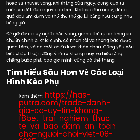
hoặc sự thuyệt vọng. Khi thắng đùa ngay, đừng quá tự
mãn và đặt đùa ngay cao hơn. Khi lose đùa ngay, đừng
quá đau ảm đạm và thế thế thế gỡ lại bằng hầu cũng như
bảng giá.
Để giữ được suy nghĩ chắc vàng, game thủ quan trọng sự
chuẩn chỉnh bị khía cạnh, có nhân tài và thông báo được
quan tâm, và có một chiến lược khác nhau. Cũng yêu cầu
biết chấp thuận đồng ý rủi ro không may và hiểu rằng
chẳng buộc phải bao giờ mình cũng có thể thắng.
Tìm Hiểu Sâu Hơn Về Các Loại
Hình Kèo Phụ
https://has-
Xem thêm:
putra.com/trade-danh-
gia-co-uy-tin-khong-
f8bet-trai-nghiem-thuc-
te-va-bao-dam-an-toan-
cho-nguoi-choi-viet-08-