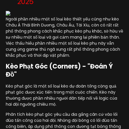
2025
Ngoài phần nhiều một số loại kèo thiết yếu cũng như kèo
Châu Á Thái Bình Dương, Châu Âu, Tài Xỉu, còn có rất rất
phổ thông phong cách khắc phục kèo phụ khác, sở hữu về
sự nhiều một số loại và gợi cảm mang lại phiên bản thân.
Việc thấu hiểu phần nhiều một số loại kèo phụ này vẫn
cung ứng game thủ ngã xung rất phổ thông phong cách
khắc phục và thời dịp vật phẩm.
Kèo Phạt Góc (Corners) - "Đoán Ý
Đồ"
Kèo phạt góc là một số loại kèo dự đoán tổng cộng quả
phạt góc được xúc tiến trong một cuộc chiến. Kèo này
thường được phần nhiều người dân tiếp nối về logic của
hai đội ngưỡng chiêu mộ.
Phân tích kèo phạt góc yêu cầu địa gắng căn cứ vào lối
đùa tấn công của hai đội. Những đội bóng có lối đùa tấn
công biên, áp dụng phổ thông con đường tạt bóng thông