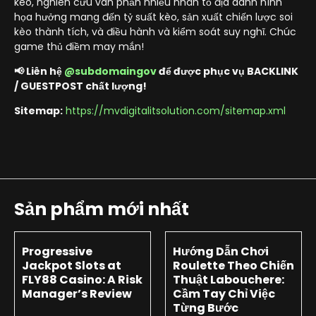
kèo, nghiên cứu vãn phần nhiều nhân tố địa danh hình
họa hưởng mang đến tỷ suất kèo, sản xuất chiến lược soi
kèo thành tích, và điều hành và kiểm soát suy nghĩ. Chúc
game thủ điềm may mắn!
📢 Liên hệ
@subdomaingov
để được phục vụ BACKLINK
/ GUESTPOST chất lượng!
Sitemap:
https://mvdigitalitsolution.com/sitemap.xml
Sản phẩm mới nhất
Progressive
Hướng Dẫn Chơi
Jackpot Slots at
Roulette Theo Chiến
FLY88 Casino: A Risk
Thuật Labouchere:
Manager’s Review
Cầm Tay Chỉ Việc
Từng Bước