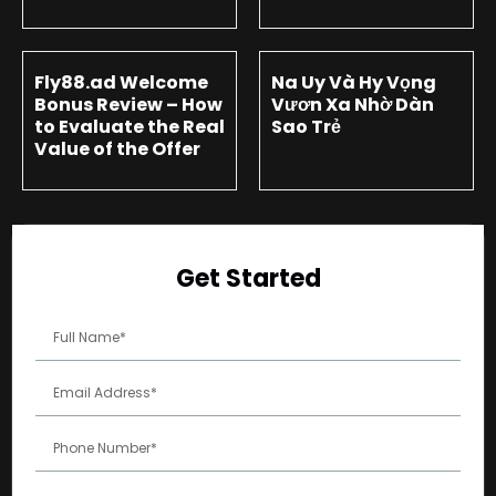
Fly88.ad Welcome
Na Uy Và Hy Vọng
Bonus Review – How
Vươn Xa Nhờ Dàn
to Evaluate the Real
Sao Trẻ
Value of the Offer
Get Started