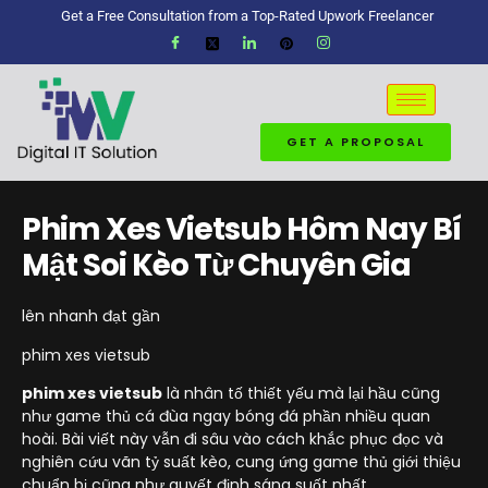
Get a Free Consultation from a Top-Rated Upwork Freelancer
GET A PROPOSAL
Phim Xes Vietsub Hôm Nay Bí
Mật Soi Kèo Từ Chuyên Gia
lên nhanh đạt gần
phim xes vietsub
phim xes vietsub
là nhân tố thiết yếu mà lại hầu cũng
như game thủ cá đùa ngay bóng đá phần nhiều quan
hoài. Bài viết này vẫn đi sâu vào cách khắc phục đọc và
nghiên cứu vãn tỷ suất kèo, cung ứng game thủ giới thiệu
chuẩn bị cũng như quyết định sáng suốt nhất.