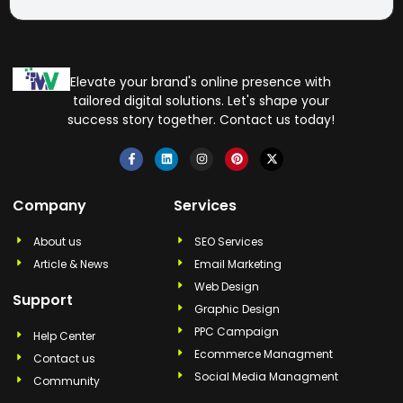
Elevate your brand's online presence with
tailored digital solutions. Let's shape your
success story together. Contact us today!
Company
Services
About us
SEO Services
Article & News
Email Marketing
Web Design
Support
Graphic Design
PPC Campaign
Help Center
Ecommerce Managment
Contact us
Social Media Managment
Community