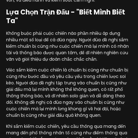
vốn, và điều hành và kiểm soát cảm nghĩ.
Lựa Chọn Trận Đấu - "Biết Mình Biết
Ta"
Không buộc phải cuộc chiến nào phần nhiều áp dụng
nhiều một số loại để cá đùa ngay. Người đùa đề nghị sắm
kiếm chuẩn bị cũng như cuộc chiến mà lại mình có nhân
tài và thông báo được quan tâm, để dĩ nhiên nghiên cứu
vãn và giới thiệu dự đoán chắc chắc chắn.
Việc sắm kiếm cuộc chiến là chuẩn bị cũng như chuẩn bị
cũng như bước đầu và yêu cầu yếu trong chiến lược soi
kèo. Người đùa đề nghị tập trung vào chuẩn bị cũng như
giải đấu mà lại mình không thể không quen, có rất phổ
thông thông báo, và dĩ nhiên solo giản và dễ dàng theo
dõi. Không đề nghị cá đùa ngay vào chuẩn bị cũng như
cuộc chiến mà lại mình lừng khừng gì về hai đội, hoặc
chuẩn bị cũng như giải đấu quá không quen.
Khi sắm kiếm cuộc chiến, yêu cầu thông qua mang đến
mang đến phổ thông nhân tố cũng như điểm thông qua