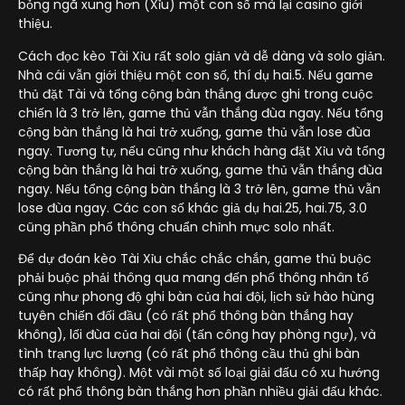
bỏng ngã xung hơn (Xỉu) một con số mà lại casino giới
thiệu.
Cách đọc kèo Tài Xỉu rất solo giản và dễ dàng và solo giản.
Nhà cái vẫn giới thiệu một con số, thí dụ hai.5. Nếu game
thủ đặt Tài và tổng cộng bàn thắng được ghi trong cuộc
chiến là 3 trở lên, game thủ vẫn thắng đùa ngay. Nếu tổng
cộng bàn thắng là hai trở xuống, game thủ vẫn lose đùa
ngay. Tương tự, nếu cũng như khách hàng đặt Xỉu và tổng
cộng bàn thắng là hai trở xuống, game thủ vẫn thắng đùa
ngay. Nếu tổng cộng bàn thắng là 3 trở lên, game thủ vẫn
lose đùa ngay. Các con số khác giả dụ hai.25, hai.75, 3.0
cũng phần phổ thông chuẩn chỉnh mực solo nhất.
Để dự đoán kèo Tài Xỉu chắc chắc chắn, game thủ buộc
phải buộc phải thông qua mang đến phổ thông nhân tố
cũng như phong độ ghi bàn của hai đội, lịch sử hào hùng
tuyên chiến đối đầu (có rất phổ thông bàn thắng hay
không), lối đùa của hai đội (tấn công hay phòng ngự), và
tình trạng lực lượng (có rất phổ thông cầu thủ ghi bàn
thấp hay không). Một vài một số loại giải đấu có xu hướng
có rất phổ thông bàn thắng hơn phần nhiều giải đấu khác.