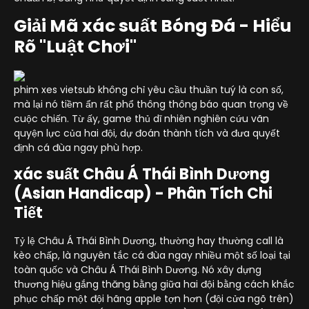
Giải Mã xác suất Bóng Đá - Hiểu
Rõ "Luật Chơi"
phim xes vietsub không chỉ yêu cầu thuần tuý là con số,
mà lại nó tiềm ẩn rất phổ thông thông báo quan trọng về
cuộc chiến. Từ ấy, game thủ dĩ nhiên nghiên cứu vãn
quyện lực của hai đội, dự đoán thành tích và đưa quyết
định cá đùa ngay phù hợp.
xác suất Châu Á Thái Bình Dương
(Asian Handicap) - Phân Tích Chi
Tiết
Tỷ lệ Châu Á Thái Bình Dương, thường hay thường call là
kèo chấp, là nguyên tắc cá đùa ngay nhiều một số loại tại
toàn quốc và Châu Á Thái Bình Dương. Nó xây dựng
thương hiệu gắng thăng bằng giữa hai đội bằng cách khắc
phục chấp một đội hãng apple tợn hơn (đội cửa ngõ trên)