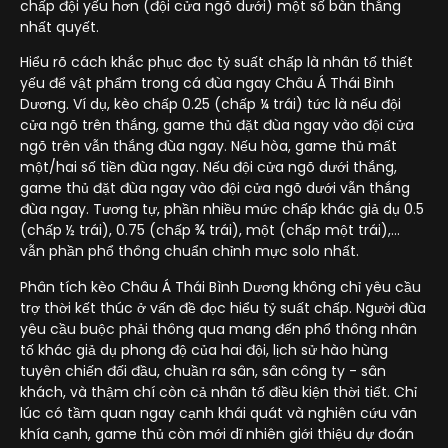
chấp đội yếu hơn (đội cửa ngõ dưới) một số bàn thắng
nhất quyết.
Hiểu rõ cách khắc phục đọc tỷ suất chấp là nhân tố thiết
yếu để vật phẩm trong cá đùa ngay Châu Á Thái Bình
Dương. Ví dụ, kèo chấp 0.25 (chấp ¼ trái) tức là nếu đội
cửa ngõ trên thắng, game thủ đặt đùa ngay vào đội cửa
ngõ trên vẫn thắng đùa ngay. Nếu hòa, game thủ mất
một/hai số tiền đùa ngay. Nếu đội cửa ngõ dưới thắng,
game thủ đặt đùa ngay vào đội cửa ngõ dưới vẫn thắng
đùa ngay. Tương tự, phần nhiều mức chấp khác giả dụ 0.5
(chấp ½ trái), 0.75 (chấp ¾ trái), một (chấp một trái),...
vẫn phần phổ thông chuẩn chỉnh mực solo nhất.
Phân tích kèo Châu Á Thái Bình Dương không chỉ yêu cầu
trợ thời kết thúc ở vấn đề đọc hiểu tỷ suất chấp. Người đùa
yêu cầu buộc phải thông qua mang đến phổ thông nhân
tố khác giả dụ phong độ của hai đội, lịch sử hào hùng
tuyên chiến đối đầu, chuần ra sân, sân công ty - sân
khách, và thậm chí còn cả nhân tố điều kiện thời tiết. Chỉ
lúc có tầm quan ngay cạnh khái quát và nghiên cứu vãn
khía cạnh, game thủ còn mới dĩ nhiên giới thiệu dự đoán