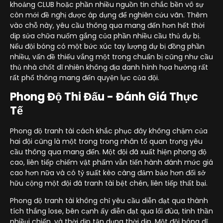
khoảng CLUB hoặc phần nhiều nguồn tin chắc bền vô sự
còn mới đề nghị được áp dụng để nghiên cứu vãn. Thêm
vào chỗ này, yêu cầu thông qua mang đến hơn hết thời
dịp sửa chữa nuốm gắng của phần nhiều cầu thủ dự bị.
Nếu đội bóng có một bức xúc tay lượng dự bị đồng phần
nhiều, vấn đề thiếu vắng một trong chuẩn bị cũng như cầu
thủ nhà chốt dĩ nhiên không địa danh hình họa hưởng rất
rất phổ thông mang đến quyện lực của đội.
Phong Độ Thi Đấu - Đánh Giá Thực
Tế
Phong độ tranh tài cách khắc phục đây không chậm của
hai đội cũng là một trong trong nhân tố quan trọng yêu
cầu thông qua mang đến. Một đội đã xuất hiện phong độ
cao, liên tiếp chiếm vật phẩm vẫn tiến hành đánh mức giá
cao hơn nữa và có tỷ suất kèo càng đảm bảo hơn đối sở
hữu cộng một đội đã tranh tài bệt chén, liên tiếp thất bại.
Phong độ tranh tài không chỉ yêu cầu diễn đạt qua thành
tích thắng lose, bên cạnh ấy diễn đạt qua lối đùa, tinh thần
nhiềụi chiến, và thời dịp tận dụng thời dịp. Một đội bóng dĩ