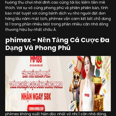
hưởng thụ chơi nhởi đỉnh cao cùng tài lộc kiếm tiền mê
thích. Với sự vô cùng phong phú về phiên phiên bản, tính
bảo mật tuyệt vời cùng bệnh dịch vụ nhỏ người đặt đơn
hàng lâu năm mật tịch, phímex vẫn cam kết kết chỗ đứng
là 1 trong phần nhiều Một trong phần nhiều căn nhà dòng
thương hiệu bự nhất châu Á.
phímex - Nền Tảng Cá Cược Đa
Dạng Và Phong Phú
phímex không xuất hiện độc nhất vô nhị 1 căn nhà dòng,