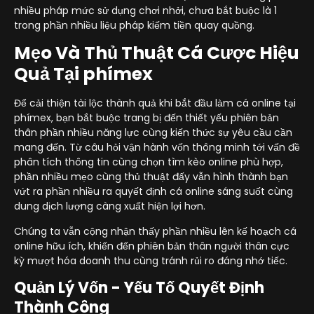
nhiều pháp mức sử dụng chơi nhởi, chưa bắt buộc là 1
trong phần nhiều liệu pháp kiếm tiền quay quồng.
Mẹo Và Thủ Thuật Cá Cược Hiệu
Quả Tại phímex
Để cải thiện tài lộc thành quả khi bắt đầu làm cá online tại
phímex, bạn bắt buộc trang bị đến thiết yếu phiên bản
thân phần nhiều năng lực cùng kiến thức sự yêu cầu cần
mang đến. Từ câu hỏi vận hành vốn thông minh tới vấn đề
phân tích thông tin cùng chọn tìm kèo online phù hợp,
phần nhiều mẹo cùng thủ thuật đấy vẫn hình thành bạn
vứt ra phần nhiều ra quyết định cá online sáng suốt cùng
dung dịch lượng càng xuất hiện lợi hơn.
Chúng ta vẫn cộng nhận thấy phần nhiều lên kế hoạch cá
online hữu ích, khiến đến phiên bản thân người thân cực
kỳ mượt hóa doanh thu cùng tránh rủi ro đáng nhớ tiếc.
Quản Lý Vốn - Yếu Tố Quyết Định
Thành Công