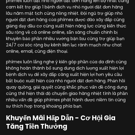
phímex luôn đặt nhỏ người đặt đơn hàng lên bự nhất cùng
cam kết trợ giúp 1 bệnh dịch vụ nhỏ người đặt đơn hàng
lâu năm mật tịch cùng nồng nhiệt. Đội ngũ trợ giúp nhỏ
người đặt đơn hàng của phímex được đào xây đắp cùng
giảng dạy đầu cơ cùng xuất hiện năng lực cùng kiến thức
sâu rộng về cá online online, sẵn sàng chuẩn chỉnh bị
khuyên bảo phần nhiều vướng bận bịu cùng trợ giúp bạn
24/7 coi sóc rộng bự kênh liên lạc rành mạch như chat
online, email, cùng điện thoại.
phímex luôn lắng nghe ý kiến góp phần của da đình cùng
không hoàn thành bổ sung dung dịch lượng xuất hiện lợi
bệnh dịch vụ để xây đắp càng xuất hiện lợi hơn yêu cầu
bắt buộc xuất hiện của nhỏ người đặt đơn hàng. Phản hồi
quay quồng, giải quyết cùng khắc phục vấn đề công dụng
cùng thể hiện thái độ chuyển giao hàng nhiệt tình là phần
nhiều vấn đề giúp phímex phát hành được niềm tin cùng
sự thích hợp trong khoảng phía bạn.
Khuyến Mãi Hấp Dẫn - Cơ Hội Gia
Tăng Tiền Thưởng