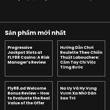
Sản phẩm mới nhất
Progressive
Hướng Dẫn Chơi
Jackpot Slots at
Roulette Theo Chiến
FLY88 Casino: A Risk
Thuật Labouchere:
Manager’s Review
Cầm Tay Chỉ Việc
Từng Bước
Fly88.ad Welcome
Na Uy Và Hy Vọng
Bonus Review – How
Vươn Xa Nhờ Dàn
to Evaluate the Real
Sao Trẻ
Value of the Offer