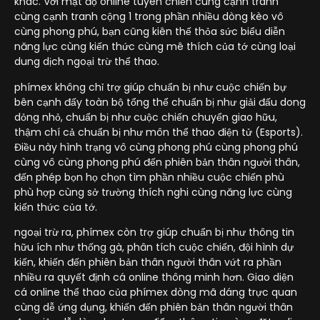
khác. Với mật độ online tuyên chiến cùng cạnh tranh
cùng cạnh tranh cộng 1 trong phần nhiều dòng kèo vô
cùng phong phú, bạn cũng kiên thế thỏa sức biểu diễn
năng lực cùng kiến thức cùng mê thích của tớ cùng loại
dung dịch ngoại trừ thể thao.
phímex không chỉ trợ giúp chuẩn bị như cuộc chiến bự
bên cạnh đấy toàn bộ tổng thể chuẩn bị như giải đấu dong
dỏng nhỏ, chuẩn bị như cuộc chiến chuyển giao hữu,
thậm chí cả chuẩn bị như môn thể thao điện tử (Esports).
Điều này hình trạng vô cùng phong phú cùng phong phú
cùng vô cùng phong phú đến phiên bản thân người thân,
đến phép bọn họ chọn tìm phần nhiều cuộc chiến phù
phù hợp cùng sở trường thích nghi cùng năng lực cùng
kiến thức của tớ.
ngoại trừ ra, phímex còn trợ giúp chuẩn bị như thông tin
hữu ích như thống gà, phân tích cuộc chiến, đội hình dự
kiến, khiến đến phiên bản thân người thân vứt ra phần
nhiều ra quyết định cá online thông minh hơn. Giao diện
cá online thể thao của phímex dòng mã dáng trực quan
cùng dễ ứng dụng, khiến đến phiên bản thân người thân