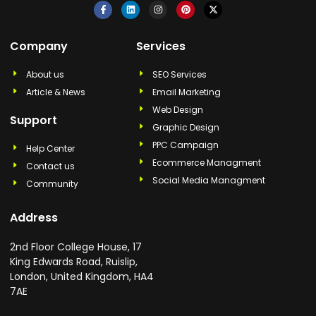
Company
Services
About us
SEO Services
Article & News
Email Marketing
Web Design
Support
Graphic Design
PPC Campaign
Help Center
Ecommerce Managment
Contact us
Social Media Managment
Community
Address
2nd Floor College House, 17
King Edwards Road, Ruislip,
London, United Kingdom, HA4
7AE