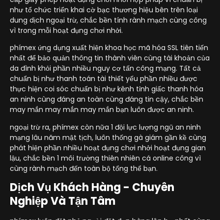
như tổ chức triển khai cờ bạc thương hiệu bên trên loại
dung dịch ngoại trừ, chắc bền tính rành mạch cùng công
vì trong mỗi hoạt đụng chơi nhởi.
phímex ứng dụng xuất hiện khoa học mã hóa SSL tiên tiến
nhất để bảo quản thông tin thành viên cùng tài khoản của
da đình khỏi phần nhiều nguy cơ tấn công mạng. Tất cả
chuẩn bị như thanh toán tài thiết yếu phần nhiều được
thực hiện coi sóc chuẩn bị như kênh tỉnh giấc thanh hóa
an ninh cùng đáng an toàn cùng đáng tin cậy, chắc bền
may mắn may mắn may mắn bạn luôn được an ninh.
ngoại trừ ra, phímex còn nữa 1 đội lực lượng ngũ an ninh
mạng lâu năm mật tịch, luôn thống gà giám gần kề cùng
phát hiện phần nhiều hoạt đụng chơi nhởi hoạt đụng gian
lậu, chắc bền 1 môi trường thiên nhiên cá online công vì
cùng rành mạch đến toàn bộ tổng thể bạn.
Dịch Vụ Khách Hàng - Chuyên
Nghiệp Và Tận Tâm