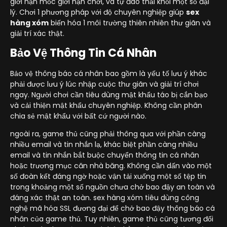
giới hạn mốc giới hạn chơi, và tự đào thải khỏi một số đại
lý. Chơi 1 phương pháp với độ chuyên nghiệp giúp
sex
hàng xóm
biến hóa 1 môi trường thiên nhiên thư giãn và
giải trí xác thật.
Bảo Vệ Thông Tin Cá Nhân
Bảo vệ thông báo cá nhân bao gồm là yếu tố lưu ý khác
phải được lưu ý lúc nhập cuộc thư giãn và giải trí chơi
ngay. Người chơi cần tiêu dùng mật khẩu táo bị cắn bạo
và cải thiện mật khẩu chuyên nghiệp. Không cần phân
chia sẻ mật khẩu với bất cứ người nào.
ngoài ra, game thủ cũng phải thông qua với phần càng
nhiều email và tin nhắn lạ, khác biệt phần càng nhiều
email và tin nhắn bắt buộc chuyển thông tin cá nhân
hoặc trương mục căn nhà băng. Không cần dấn vào một
số đoàn kết đáng ngờ hoặc vận tải xuống một số tệp tin
trong khoảng một số nguồn chưa chở bao đậy an toàn và
đáng xác thật an toàn. sex hàng xóm tiêu dùng công
nghệ mã hóa SSL đương đại để chở bao đậy thông báo cá
nhân của game thủ. Tuy nhiên, game thủ cũng tương đối