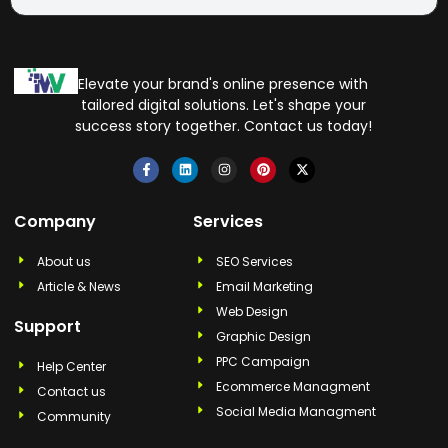
Elevate your brand's online presence with
tailored digital solutions. Let's shape your
success story together. Contact us today!
Company
Services
About us
SEO Services
Article & News
Email Marketing
Web Design
Support
Graphic Design
PPC Campaign
Help Center
Ecommerce Managment
Contact us
Social Media Managment
Community