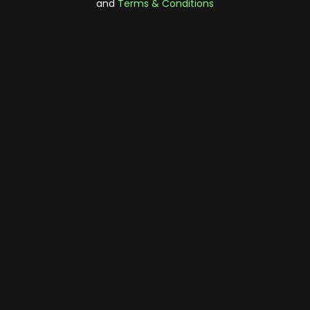
and
Terms & Conditions