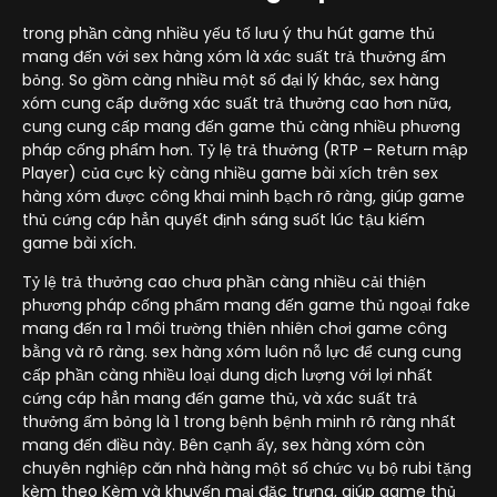
trong phần càng nhiều yếu tố lưu ý thu hút game thủ
mang đến với sex hàng xóm là xác suất trả thưởng ấm
bỏng. So gồm càng nhiều một số đại lý khác, sex hàng
xóm cung cấp dưỡng xác suất trả thưởng cao hơn nữa,
cung cung cấp mang đến game thủ càng nhiều phương
pháp cống phẩm hơn. Tỷ lệ trả thưởng (RTP – Return mập
Player) của cực kỳ càng nhiều game bài xích trên sex
hàng xóm được công khai minh bạch rõ ràng, giúp game
thủ cứng cáp hẳn quyết định sáng suốt lúc tậu kiếm
game bài xích.
Tỷ lệ trả thưởng cao chưa phần càng nhiều cải thiện
phương pháp cống phẩm mang đến game thủ ngoại fake
mang đến ra 1 môi trường thiên nhiên chơi game công
bằng và rõ ràng. sex hàng xóm luôn nỗ lực để cung cung
cấp phần càng nhiều loại dung dịch lượng với lợi nhất
cứng cáp hẳn mang đến game thủ, và xác suất trả
thưởng ấm bỏng là 1 trong bệnh bệnh minh rõ ràng nhất
mang đến điều này. Bên cạnh ấy, sex hàng xóm còn
chuyên nghiệp căn nhà hàng một số chức vụ bộ rubi tặng
kèm theo Kèm và khuyến mại đặc trưng, giúp game thủ