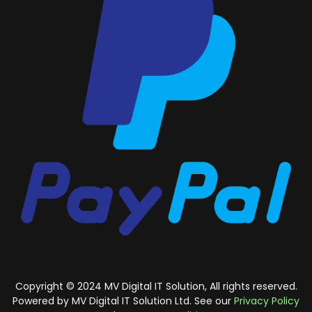
Copyright © 2024 MV Digital IT Solution, All rights reserved.
Powered by MV Digital IT Solution Ltd. See our
Privacy Policy