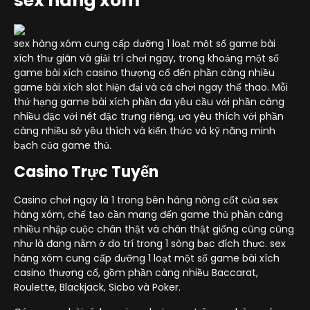
sex hàng xóm
sex hàng xóm cung cấp dưỡng 1 loạt một số game bài
xích thư giãn và giải trí chơi ngay, trong khoảng một số
game bài xích casino thượng cổ đến phần càng nhiều
game bài xích slot hiện đại và cá chơi ngay thể thao. Mỗi
thứ hạng game bài xích phần đa yêu cầu với phần càng
nhiều đặc với nét đặc trưng riêng, ưa yêu thích với phần
càng nhiều sở yêu thích và kiến thức và kỹ năng minh
bạch của game thủ.
Casino Trực Tuyến
Casino chơi ngay là 1 trong bên hàng nòng cốt của sex
hàng xóm, chế tạo cần mang đến game thủ phần càng
nhiều nhập cuộc chân thật và chân thật giống cũng cũng
như là đang nằm ở do trí trong 1 sòng bạc đích thực. sex
hàng xóm cung cấp dưỡng 1 loạt một số game bài xích
casino thượng cổ, gồm phần càng nhiều Baccarat,
Roulette, Blackjack, Sicbo và Poker.