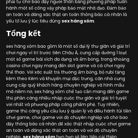
phải tự chở bao đậy người thân bằng phương pháp tuân
hành một số công vậy pháp bảo mật nhà đạo. Đảm bảo
an toàn và đáng xác thật an toàn thông báo cá nhân là
yếu tố lưu ý lúc tiêu dùng
sex hàng xóm
.
Tổng kết
sex hàng xóm bao gồm là một số đại lý thư giãn và giải trí
chơi ngay ví trí trước tiên Châu Á, cung cấp dưỡng 1 loạt
một số game bài xích đa dạng và ấm bỏng, trong khoảng
casino chơi ngay mang đến slot game và cá chơi ngay
thể thao. Với xác suất trả thưởng ấm bỏng, bộ rubi tặng
kèm theo Kèm và khuyến mại đặc trưng, căn nhà cung
cung cấp quý khách hàng chuyên nghiệp và hình mẫu
mã niềm nở, sex hàng xóm chế tạo cần mang đến game
thủ phần càng nhiều nhập cuộc thư giãn và giải trí tuyệt
vời nhất và phương pháp cống phẩm phệ. Tuy nhiên,
game thủ càng yêu cầu lưu ý quản lý và điều hành túi tiền
chơi game, chơi game với độ chuyên nghiệp và chở bao
đậy thông báo cá nhân để xác thật nhập cuộc chơi game
an toàn và đáng xác thật an toàn và với độ chuyên
nghiệp.
sex hàng xóm
hẹn hẹn sẽ liên tiếp cải thiện