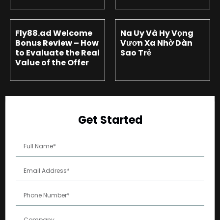
Fly88.ad Welcome
Na Uy Và Hy Vọng
Bonus Review – How
Vươn Xa Nhờ Dàn
to Evaluate the Real
Sao Trẻ
Value of the Offer
Get Started