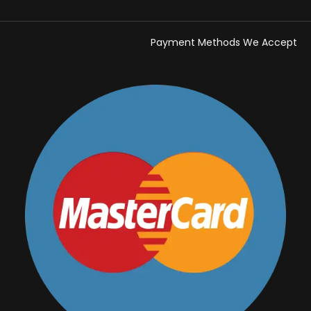
Payment Methods We Accept