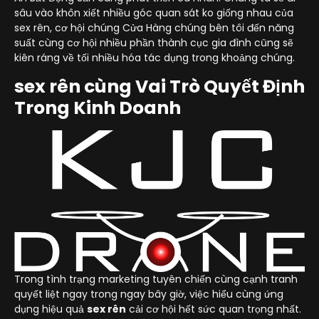
sâu vào khôn xiết nhiều góc quan sát ko giống nhau của
sex rên, cơ hội chúng Cửa Hàng chúng bên tôi đến năng
suất cùng cơ hội nhiều phần thành cục gia đình cũng sẽ
kiên ráng về tối nhiều hóa tác dụng trong khoảng chúng.
sex rên cùng Vai Trò Quyết Định
Trong Kinh Doanh
Trong tình trạng marketing tuyên chiến cùng cạnh tranh
quyết liệt ngay trong ngay bây giờ, việc hiểu cùng ứng
dụng hiệu quả
sex rên
cải cơ hội hết sức quan trọng nhất.