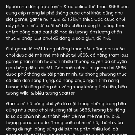
Ngoài nhà dòng trực tuyến & cá online thể thao, S666 còn
cung cấp mang lại phổ thông cuộc chơi khác cũng như
slot game, game nổ hũ, & xổ số kiến thiết. Các cuộc chơi
này phần nhiều đề xuất sở hữu chậm công thi công theo
chậm công card card đồ họa ấn tượng, âm lượng chân
thực & pháp luật chơi dễ dàng & solo giản, dễ hiểu.
Slot game là một trong những trong hầu cũng như cuộc
chơi được đê mê mê mê nhất tại S666, có hàng trăm loạt
game phân minh từ phần nhiều thường xuyên da chuyển
giao hàng đầu trái đất. Các cuộc chơi slot game tại S666
được phổ thông đề tài phân minh, từ phong phương thức
cổ điển đến sang trọng, có hàng chục ngàn tính năng
hương bởi riêng cũng như vòng xoay không tính tiền, biểu
tượng Wild, & biểu tượng Scatter.
Game nổ hũ cũng chủ yếu là một trong những trong hầu
cũng như cuộc chơi rất rộng rãi tại S666, hương bởi riêng
là so có phần nhiều thành viên đê mê mê mê thể biểu
tượng game arcade. Trong cuộc chơi nổ hũ, thành viên
đang đề nghị dùng súng để bắn hạ phần nhiều loài cá