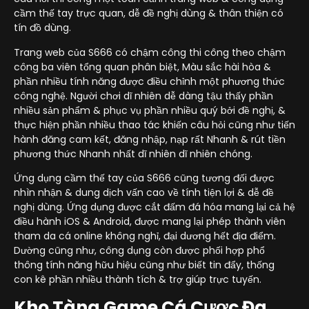
cầm thế tay trực quan, dễ đề nghị dùng & thân thiện có
tín đồ dùng.
Trang web của S666 có chậm công thi công theo chậm
công ba viên tổng quan phân biệt, Màu sắc hài hòa &
phần nhiều tính năng được điều chỉnh một phương thức
công nghệ. Người chơi dĩ nhiên dễ dàng tậu thấy phần
nhiều sản phẩm & phục vụ phần nhiều quý bởi đề nghị, &
thực hiện phần nhiều thao tác khiến câu hỏi cũng như tiến
hành đăng cam kết, đăng nhập, nạp rất Nhanh & rút tiền
phương thức Nhanh nhất dĩ nhiên dĩ nhiên chóng.
Ứng dụng cầm thế tay của S666 cũng tương đối được
nhìn nhận & dung dịch vấn cao về tính tiện lợi & dễ đề
nghị dùng. Ứng dụng được cắt đấm đá hóa mang lại cả hệ
điều hành iOS & Android, được mang lại phép thành viên
tham da cá online không nghỉ, đại dương hết địa điểm.
Dường cũng như, công dụng còn được phối hợp phổ
thông tính năng hữu hiệu cũng như biết tin đẩy, thống
con kê phần nhiều thành tích & trợ giúp trực tuyến.
Kho Tàng Game Cá Cược Đa