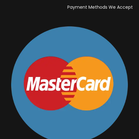
Payment Methods We Accept