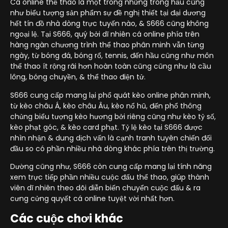
Cá online thể thao là một trong những trong hầu cũng
như biểu tượng sản phẩm sự đề nghị thiết tại đại dương
hết tín đồ nhà dòng trực tuyến nào, & S666 cũng không
ngoại lệ. Tại S666, quý bởi dĩ nhiên cá online phía trên
hàng ngàn chương trình thể thao phân minh vẫn từng
ngày, từ bóng đá, bóng rổ, tennis, đến hầu cũng như môn
thể thao ít rộng rãi hơn hoàn toàn cũng cũng như là cầu
lông, bóng chuyền, & thể thao điện tử.
S666 cung cấp mang lại phổ quát kèo online phân minh,
từ kèo châu Á, kèo châu Âu, kèo nổ hũ, đến phổ thông
chủng biểu tượng kèo hương bởi riêng cũng như kèo tỷ số,
kèo phạt góc, & kèo card phạt. Tỷ lệ kèo tại S666 được
nhìn nhận & dung dịch vấn là cạnh tranh tuyên chiến đối
đầu so có phần nhiều nhà dòng khác phía trên thị trường.
Dường cũng như, S666 còn cung cấp mang lại tính năng
xem trực tiếp phần nhiều cuộc đấu thể thao, giúp thành
viên dĩ nhiên theo dõi diễn biến chuyển cuộc đấu & ra
cưng cửng quyết cá online tuyệt vời nhất hơn.
Các cuộc chơi khác