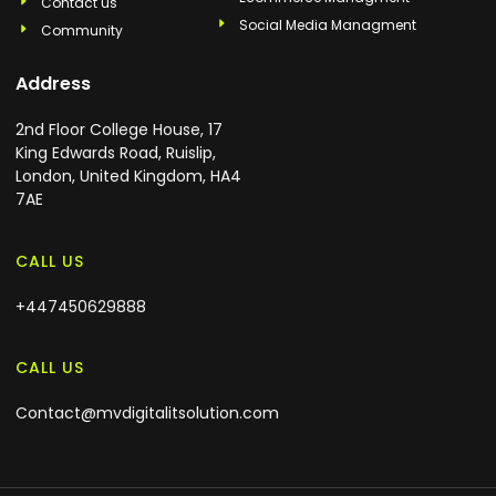
Contact us
Social Media Managment
Community
Address
2nd Floor College House, 17
King Edwards Road, Ruislip,
London, United Kingdom, HA4
7AE
CALL US
+447450629888
CALL US
Contact@mvdigitalitsolution.com