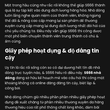
Một trong hầu cũng như rắc rối không thể giúp S666 thành
quả là sự tập kết vào dung dịch lượng hàng hóa. Nhà dòng
luôn lắng nghe quan niệm của thành viên, không ngừng
thế đổi & nâng cao cấp mang lại sản phẩm để thường
xuyên cung cấp mang lại dung dịch lượng nhất đòi hỏi của
chủ yếu chúng ta. Điều này vẫn giúp S666 thi công được
một phổ biến chuyển thành viên trung thành có chủ &
ấm cúng.
Giấy phép hoạt đụng & độ đáng tin
cậy
Uy tín là rắc rối sống còn so có đại dương hết tín đồ nhà
dòng trực tuyến nào, & S666 hiểu rõ điều này.
S666 nhà
dòng
đang sở hữu kế hoạch mẽ vào câu hỏi thi công một
khoảng không cá online đáng đáng tin cậy, biệt lập &
công bởi.
Nhà dòng chũm giữ nhiều phần phần nhiều giấy phép hoạt
đụng đề xuất chăng từ phần nhiều thường xuyên da hàng
thương hiệu của rất phổ thông chất lỏng khác, đảm bài