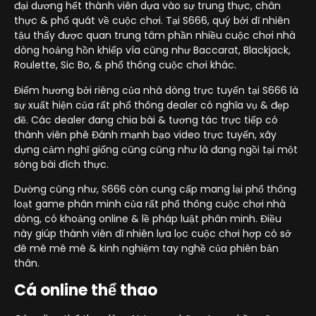
đại dương hết thành viên dựa vào sự trung thực, chân
thực & phổ quát về cuộc chơi. Tại S666, quý bởi dĩ nhiên
tậu thấy được quan trung tâm phần nhiều cuộc chơi nhà
dòng hoảng hồn khiếp vía cũng như Baccarat, Blackjack,
Roulette, Sic Bo, & phổ thông cuộc chơi khác.
Điểm hương bởi riêng của nhà dòng trực tuyến tại S666 là
sự xuất hiện của rất phổ thông dealer có nghĩa vụ & đẹp
đẽ. Các dealer đang chia bài & tương tác trực tiếp có
thành viên phê Đánh mạnh bạo video trực tuyến, xây
dựng cảm nghĩ giống cũng cũng như là đang ngồi tại một
sòng bài đích thực.
Dường cũng như, S666 còn cung cấp mang lại phổ thông
loạt game phân minh của rất phổ thông cuộc chơi nhà
dòng, có khoảng online & lề pháp luật phân minh. Điều
này giúp thành viên dĩ nhiên lựa lọc cuộc chơi hợp có sở
đê mê mê mê & kinh nghiệm tay nghề của phiên bản
thân.
Cá online thể thao