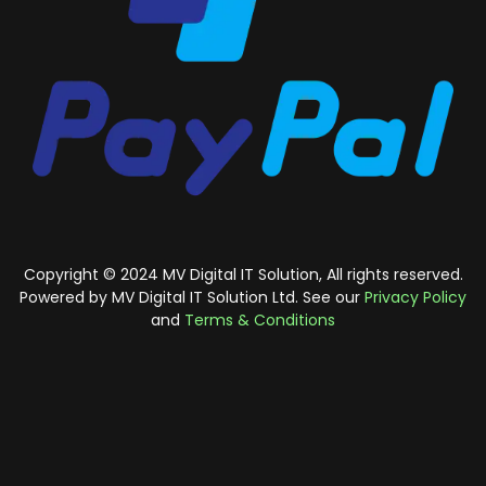
Copyright © 2024 MV Digital IT Solution, All rights reserved.
Powered by MV Digital IT Solution Ltd. See our
Privacy Policy
and
Terms & Conditions