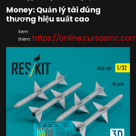
Money: Quản lý tài đúng
thương hiệu suất cao
Xem
https://online.cursosmc.com
thêm: