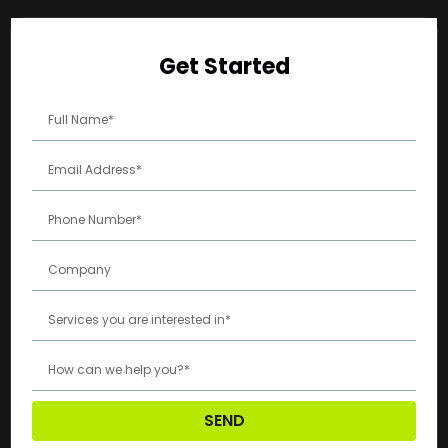
Get Started
SEND