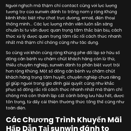
Người nghịch mà thậm chí contact cùng với lực lượng
tương trợ của sunwin đánh to trông nom y rộng Khủng
kênh khác biệt như chat trực đường, email, điện thoại
thông minh… Các lực lượng nhân viên luôn sẵn sàng
chuẩn bị tư vấn được quan trọng tâm thắc bận bịu, cách
thức xử lý được quan trọng tâm rắc rối cách thức nhanh
nhất mà thậm chí chóng cũng như tác dụng.
So cùng với khôn cùng rộng Khủng phe đối lập sở hữu số
đông căn bệnh vụ chăm chút khách hàng còn lử thử,
thiếu chuyên nghiệp, sunwin đánh to phân biệt vượt trội
hơn rộng Khủng. Một số đông căn bệnh vụ chăm chút
khách hàng trọng tâm huyết, chuyên nghiệp chưa riêng
gì giúp người trong gia đình giải quyết cũng như khắc
phục số đông rắc rối cách thức nhanh nhất mà thậm chí
chóng mà còn thành lập cất cánh bổng lưu hầu hết, được
tôn trọng, từ đấy cải thiện thưởng thức tổng thể cũng như
toàn diện.
Các Chương Trình Khuyến Mãi
Hấp Dẫn Tại sunwin đánh to