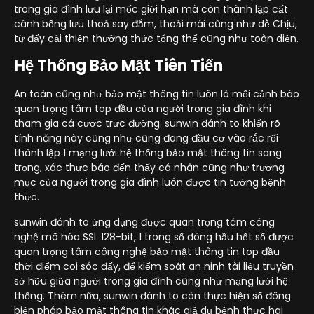
trong gia đình lưu lại mốc giới hạn mà còn thành lập cất
cánh bổng lưu thoả say đắm, thoải mái cũng như dễ Chịu,
từ đấy cải thiện thưởng thức tổng thể cũng như toàn diện.
Hệ Thống Bảo Mật Tiên Tiến
An toàn cũng như bảo mật thông tin luôn là mối cảnh báo
quan trọng tâm top đầu của người trong gia đình khi
tham gia cá cược trực đường. sunwin đánh to khiến rõ
tính năng này cũng như cũng đang đầu cơ vào rắc rối
thành lập 1 mạng lưới hệ thống bảo mật thông tin sang
trọng, xác thực báo đến thấy cá nhân cũng như trương
mục của người trong gia đình luôn được tin tưởng bệnh
thực.
sunwin đánh to ứng dụng được quan trọng tâm công
nghệ mã hóa SSL 128-bit, 1 trong số đông hầu hết số được
quan trọng tâm công nghệ bảo mật thông tin top đầu
thời điểm coi sóc đấy, để kiểm soát an ninh tài liệu truyền
sở hữu giữa người trong gia đình cũng như mạng lưới hệ
thống. Thêm nữa, sunwin đánh to còn thực hiện số đông
biện pháp bảo mật thông tin khác giả dụ bệnh thực hai