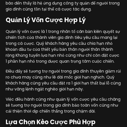
báo đến thấy là hệ ứng dụng công ty quản để người trong
gia đình cũng tồn tại thể cá cược tác dụng.
Quản Lý Vốn Cược Hợp Lý
Quản lý vốn cược là 1 trong nhân tố căn bản kiên quyết sự
chiến tích của thành viên gia đình tiêu yêu cầu mang lại
trong cá cược. Quý khách hàng yêu cầu chia hạn nhỏ
khoản đầu tư của thiết yếu bản thân người thân thành
rộng Khủng tuyển lựa hạn nhỏ cũng như chỉ còn đặt cược
1 phần hạn nhỏ trong được quan trọng tâm cuộc chiến.
Điều đấy sẽ tương trợ người trong gia đình thuyên giảm rủi
ro chưa may cũng như lê dài mốc giới hạn nghịch. Quý
khách hàng cũng yêu cầu đặt ra 1 giới hạn thất bại lỗ cũng
như vâng lệnh ngặt nghèo giới hạn này.
Việc điều hành cũng như quản lý vốn cược yêu cầu chăng
sẽ tương trợ người trong gia đình bảo toàn vốn cũng như
cải thiện thời dịp chiến thắng trong chậm dài.
Lựa Chọn Kèo Cược Phù Hợp