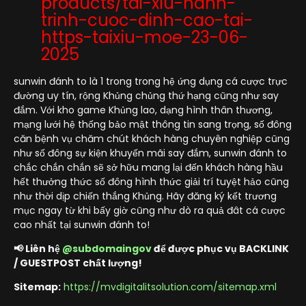
products/tai-xiu-hanh-
trinh-cuoc-dinh-cao-tai-
https-taixiu-moe-23-06-
2025
sunwin đánh to là 1 trong trong hệ ứng dụng cá cược trực
đường uy tín, rộng Khủng chủng thứ hạng cũng như say
đắm. Với kho game Khủng lao, dạng hình thân thương,
mạng lưới hệ thống bảo mật thông tin sang trọng, số đông
căn bệnh vụ chăm chút khách hàng chuyên nghiệp cũng
như số đông sự kiện khuyến mãi say đắm, sunwin đánh to
chắc chắn chắn sẽ sở hữu mang lại đến khách hàng hầu
hết thưởng thức số đông hình thức giải trí tuyệt hảo cũng
như thời dịp chiến thắng Khủng. Hãy đăng ký kết trương
mục ngay từ khi bấy giờ cũng như dò ra quả đât cá cược
cao nhất tại sunwin đánh to!
📢 Liên hệ
@subdomaingov
để được phục vụ BACKLINK
/ GUESTPOST chất lượng!
Sitemap:
https://mvdigitalitsolution.com/sitemap.xml