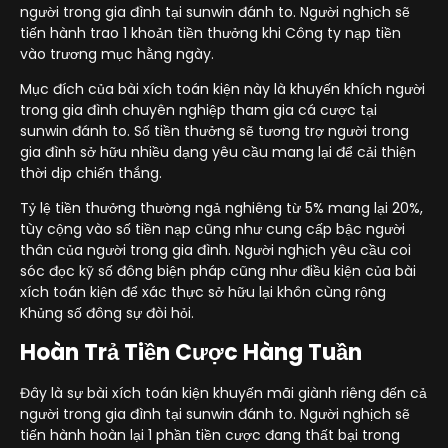
người trong gia đình tại sunwin đánh to. Người nghịch sẽ
tiến hành trao 1 khoản tiền thưởng khi Công ty nạp tiền
vào trương mục hằng ngày.
Mục đích của bài xích toán kiện này là khuyến khích người
trong gia đình chuyên nghiệp tham gia cá cược tại
sunwin đánh to. Số tiền thưởng sẽ tương trợ người trong
gia đình sở hữu nhiều dạng yêu cầu mang lại để cải thiện
thời dịp chiến thắng.
Tỷ lệ tiền thưởng thường ngả nghiêng từ 5% mang lại 20%,
tùy cộng vào số tiền nạp cũng như cung cấp bậc người
thân của người trong gia đình. Người nghịch yêu cầu coi
sóc đọc kỹ số đông biện pháp cũng như điều kiện của bài
xích toán kiện để xác thực sở hữu lại khôn cùng rộng
Khủng số đông sự đòi hỏi.
Hoàn Trả Tiền Cược Hàng Tuần
Đây là sự bài xích toán kiện khuyến mãi giành riêng đến cả
người trong gia đình tại sunwin đánh to. Người nghịch sẽ
tiến hành hoàn lại 1 phần tiền cược đang thất bại trong