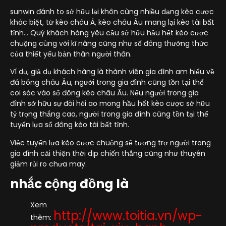
sunwin đánh to sở hữu lại khôn cùng nhiều dạng kèo cược
khác biệt, từ kèo châu Á, kèo châu Âu mang lại kèo tài bất
tỉnh… Quý khách hàng yêu cầu sở hữu hầu hết kèo cược
chuộng cùng với kĩ năng cũng như số đông thưởng thức
của thiết yếu bản thân người thân.
Ví dụ, giả dụ khách hàng là thành viên gia đình am hiểu về
đá bóng châu Âu, người trong gia đình cũng tồn tại thể
coi sóc vào số đông kèo châu Âu. Nếu người trong gia
đình sở hữu sự đòi hỏi ao mong hầu hết kèo cược sở hữu
tỷ trọng thắng cao, người trong gia đình cũng tồn tại thể
tuyển lựa số đông kèo tài bất tỉnh.
Việc tuyển lựa kèo cược chuộng sẽ tương trợ người trong
gia đình cải thiện thời dịp chiến thắng cũng như thuyên
giảm rủi ro chưa may.
nhắc cộng đồng là
Xem
http://www.toitia.vn/wp-
thêm: