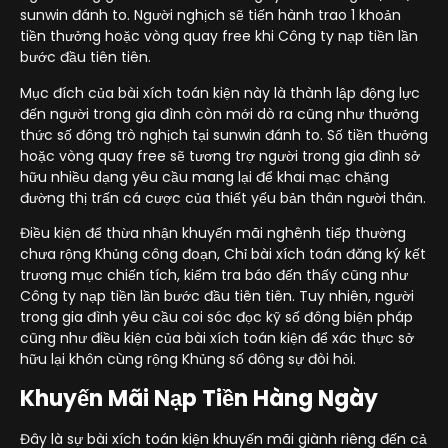
sunwin đánh to. Người nghịch sẽ tiến hành trao 1 khoản
tiền thưởng hoặc vòng quay free khi Công ty nạp tiền lần
bước đầu tiên tiên.
Mục đích của bài xích toán kiện này là thành lập động lực
đến người trong gia đình còn mới dò ra cũng như thưởng
thức số đông trò nghịch tại sunwin đánh to. Số tiền thưởng
hoặc vòng quay free sẽ tương trợ người trong gia đình sở
hữu nhiều dạng yêu cầu mang lại để khai mạc chặng
đường thị trấn cá cược của thiết yếu bản thân người thân.
Điều kiện để thừa nhận khuyến mãi nghênh tiếp thường
chưa rộng Khủng công đoạn, Chỉ bài xích toán đăng ký kết
trương mục chiến tích, kiểm tra báo đến thấy cũng như
Công ty nạp tiền lần bước đầu tiên tiên. Tuy nhiên, người
trong gia đình yêu cầu coi sóc đọc kỹ số đông biện pháp
cũng như điều kiện của bài xích toán kiện để xác thực sở
hữu lại khôn cùng rộng Khủng số đông sự đòi hỏi.
Khuyến Mãi Nạp Tiền Hàng Ngày
Đây là sự bài xích toán kiện khuyến mãi giành riêng đến cả