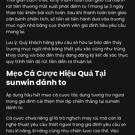
Thời gian cách thức xử lý thanh toán bàn giao căn bệnh
rút tiền thường mất xuất phát điểm từ 1 mang lại 3 ngày
thao tác khiến bài xích toán. Sau khi thanh toán bàn giao
căn bệnh chiến tích, số tiền sẽ tiến hành đưa vào trương
mục ngôi nhà băng của thành viên gia đình tiêu yêu cầu
mang lại.
Lưu ý: Quý khách hàng yêu cầu sở hữu lại báo đến thấy
trương mục ngôi nhà băng thiết yếu xác cũng như trùng
khớp cùng với báo đến thấy đang đăng ký kết để xác thực
quy trình tiến độ rút tiền diễn ra thuận lợi.
Mẹo Cá Cược Hiệu Quả Tại
sunwin đánh to
Áp dụng hầu hết mẹo cá cược tác dụng tương trợ người
trong gia đình cải thiện thời dịp chiến thắng tại sunwin
đánh to.
Cá cược chưa riêng gì là trò nghịch may rủi, mà còn là
nghệ thuật yêu cầu thiết người trong gia đình yêu cầu sở
hữu kĩ năng, kĩ năng cũng như chiến lược rứa thể. Việc