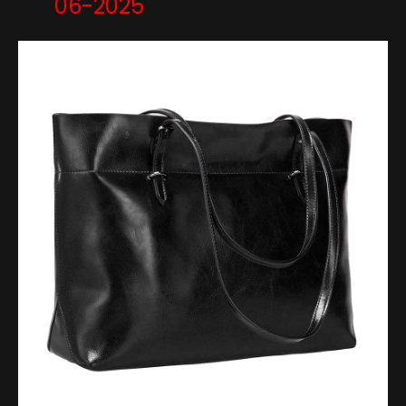
06-2025