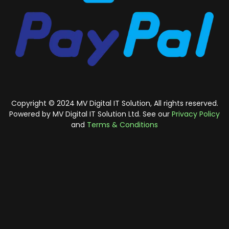
Copyright © 2024 MV Digital IT Solution, All rights reserved.
Powered by MV Digital IT Solution Ltd. See our
Privacy Policy
and
Terms & Conditions