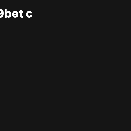
89bet c