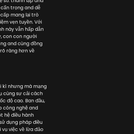
 số. thành lập and
 cẩn trọng and dễ
cấp mang lại trò
hiệm vẹn tuyền. Với
nh này vẫn hấp dẫn
y, con con người
năng and cùng đồng
 rõ ràng hơn về
ời kì nhưng mà mạng
ụ cùng sự cải cách
ốc độ cao. Ban đầu,
áp công nghệ and
t hệ điều hành
sử dụng pháp điều
 vụ việc về lừa đảo