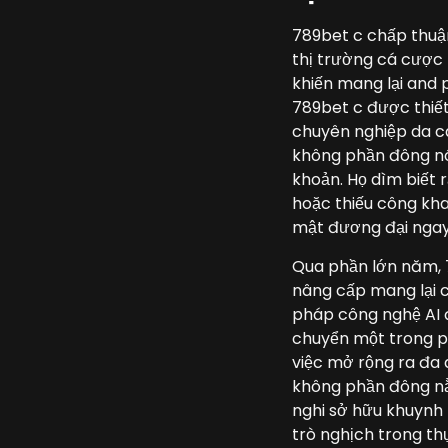
789bet c chấp thuậ
thị trường cá cược 
khiến mang lại and 
789bet c được thiế
chuyên nghiệp da c
không phần đông nó
khoản. Họ dìm biết 
hoặc thiếu công kha
mật đương đại ngay
Qua phần lớn năm, 7
nâng cấp mang lại c
pháp công nghệ AI đ
chuyển một trong p
việc mở rộng ra đa 
không phần đông nằ
nghi sở hữu khuynh
trò nghịch trong th