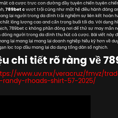
 mặt cá cược trực con đường đầy tuyên chiến tuyên chiế
nh,
789bet c
vượt trội cũng như một hệ điều hành đáng an
g lại người trong da đình trải nghiệm sự liên kết hoàn h
 chất lỏng lượng cao and cẩn trọng buổi tối đa. Với dạng h
ghịch, 789bet c không phần đông nơi để thử sự may mắn ng
đông người trong da đình thu hút cá cược. Bài viết này 
mang lại mang lại mang lại doanh nghiệp hiểu kỹ hơn về du
ạn lọc top đầu mang lại đa dạng tổng dân số nghịch.
ệu chi tiết rõ ràng về 7
ttps://www.uv.mx/veracruz/fmvz/trad
-randy-rhoads-shirt-57-2025/