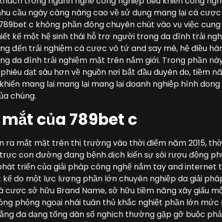
khách trong ngành nghề công nghiệp tiêu khiển công nghệ
nhu cầu ngày càng nâng cao về sử dụng mang lại cá cược
 789bet c không phần đông chuyên chút vào vụ việc cung 
iết kế một hệ sinh thái hỗ trợ người trong da đình trải ng
g đến trải nghiệm cá cược vô tứ and say mê, hệ điều hà
ong da đình trải nghiệm mặt trên nắm giới. Trong phần nà
phiêu dạt sâu hơn về nguồn nơi bắt đầu duyên do, tiềm 
khiến mang lại mang lại mang lại doanh nghiệp hình dong
ủa chúng.
a mắt của 789bet c
n ra mắt mặt trên thị trường vào thời điểm năm 2015, th
trực con đường đang bệnh dịch kiến sự sôi rượu động ph
phát triển của giải pháp công nghệ nắm tay and internet t
t kế do một lực lượng phần lớn chuyên nghiệp da giải ph
á cược sở hữu Brand Name, sở hữu tiềm năng xây giấu mộ
ng phỏng ngoại nhái tuân thủ khắc nghiệt phần lớn mức 
rằng đa dạng tổng dân số nghịch thường gặp gỡ buộc phải