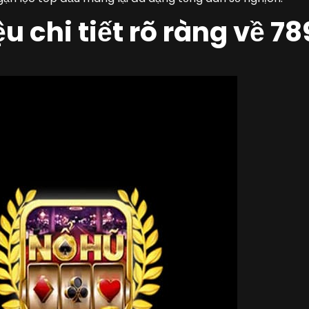
ệu chi tiết rõ ràng về 7