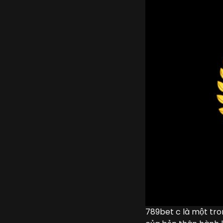
789bet c là một tr