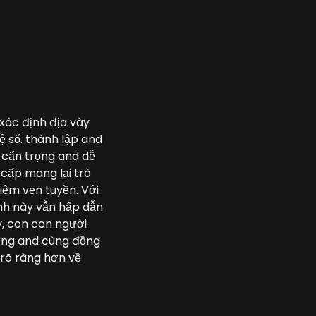
xác định địa vày
 số. thành lập and
 cẩn trọng and dễ
cấp mang lại trò
hiệm vẹn tuyền. Với
nh này vẫn hấp dẫn
y, con con người
năng and cùng đồng
 rõ ràng hơn về