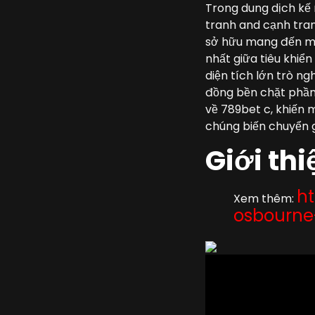
Trong dung dịch kế
tranh and cạnh tra
sở hữu mang đến man
nhất giữa tiêu khiển
diện tích lớn trò n
đồng bền chặt phần 
về 789bet c, khiến 
chúng biến chuyển g
Giới thi
h
Xem thêm:
osbourne