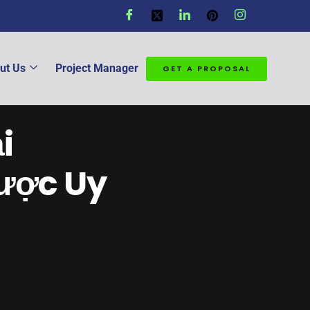
ut Us
Project Manager
GET A PROPOSAL
i
Cược Uy