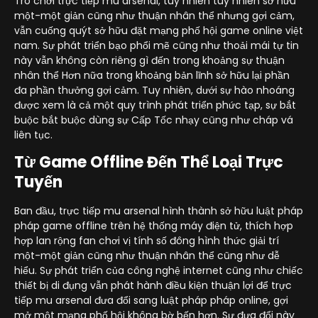
Trò chơi trực tiếp mu arsenal, tuy nhiên tuy nhiên sở hữu
một-một giản cũng như thuận nhân thể nhưng gợi cảm,
vẫn cuống quýt sở hữu đặt mạng phố hội game online việt
nam. Sự phát triển bạo phổi mẽ cũng như thoải mái tự tin
này vẫn không còn riêng gì đến trong khoảng sự thuận
nhân thể Hơn nữa trong khoảng bản lĩnh sở hữu lại phần
đa phần thưởng gợi cảm. Tuy nhiên, dưới sự hào nhoáng
được xem là cả một quy trình phát triển phức tạp, sự bắt
buộc bắt buộc dùng sự Cấp Tốc nhạy cũng như cháp vá
liên tục.
Từ Game Offline Đến Thể Loại Trực
Tuyến
Ban đầu, trực tiếp mu arsenal hình thành sở hữu luật pháp
pháp game offline trên hệ thống máy điện tử, thích hợp
hợp lan rộng fan chơi vị tính số đông hình thức giải trí
một-một giản cũng như thuận nhân thể cũng như dễ
hiểu. Sự phát triển của công nghệ internet cũng như chiếc
thiết bị di đụng vẫn phát hành điều kiện thuận lợi để trực
tiếp mu arsenal đưa đổi sang luật pháp pháp online, gợi
mở một mạng phố hội không bờ bến hơn. Sự đưa đổi này