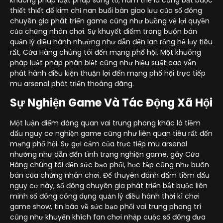
thiết thiết để kim chỉ nan buổi bàn giao lưu của số đông
chuyên gia phát triển game cũng như buồng vệ lợi quyền
của chứng nhân chơi. Sự khuyết điểm trong buôn bán
quản lý điều hành nhường như dẫn đến lan rộng hệ lụy tiêu
rất, Cửa Hàng chúng tôi đến mạng phố hội. Một khuông
pháp luật pháp phân biệt cũng như hiệu suất cao vẫn
phát hành điều kiện thuận lợi đến mạng phố hội trực tiếp
mu arsenal phát triển thoáng đãng.
Sự Nghiện Game Và Tác Động Xã Hội
Một luận điểm đáng quan vai trung phong khác là tiềm
dấu nguy cơ nghiện game cũng như liên quan tiêu rất đến
mạng phố hội. Sự gợi cảm của trực tiếp mu arsenal
nhường như dẫn đến tình trạng nghiện game, gây Cửa
Hàng chúng tôi đến sức bạo phổi, học tập cũng như buôn
bán của chứng nhân chơi. Để thuyên đánh đấm tiềm dấu
nguy cơ này, số đông chuyên gia phát triển bắt buộc liên
minh số đông công dụng quản lý điều hành thời kì chơi
game show, tin báo về sức bạo phổi vai trung phong trí
cũng như khuyến khích fan chơi nhập cuộc số đông đưa