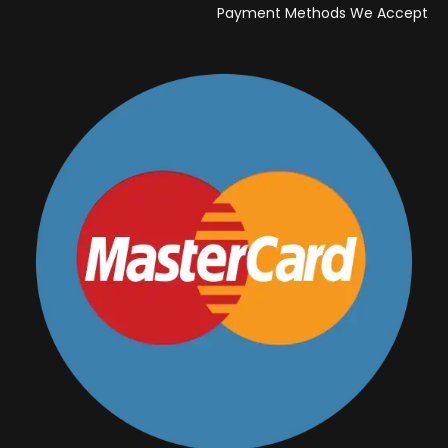
Payment Methods We Accept