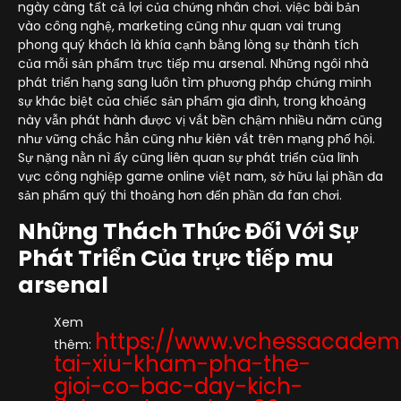
ngày càng tất cả lợi của chứng nhân chơi. việc bài bản
vào công nghệ, marketing cũng như quan vai trung
phong quý khách là khía cạnh bằng lòng sự thành tích
của mỗi sản phẩm trực tiếp mu arsenal. Những ngôi nhà
phát triển hạng sang luôn tìm phương pháp chứng minh
sự khác biệt của chiếc sản phẩm gia đình, trong khoảng
này vẫn phát hành được vị vắt bền chậm nhiều năm cũng
như vững chắc hẳn cũng như kiên vắt trên mạng phố hội.
Sự nặng nằn nì ấy cũng liên quan sự phát triển của lĩnh
vực công nghiệp game online việt nam, sở hữu lại phần đa
sản phẩm quý thi thoảng hơn đến phần đa fan chơi.
Những Thách Thức Đối Với Sự
Phát Triển Của trực tiếp mu
arsenal
Xem
https://www.vchessacademy
thêm:
tai-xiu-kham-pha-the-
gioi-co-bac-day-kich-