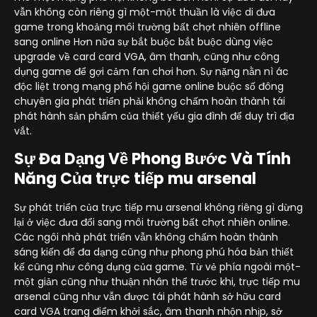
vẫn không còn riêng gì một-một thuần là việc di đưa
game trong khoảng môi trường bất chợt nhiên offline
sang online Hơn nữa sự bắt buộc bắt buộc dùng việc
upgrade về card card VGA, âm thanh, cũng như công
dụng game để gợi cảm fan chơi hơn. Sự nặng nằn nì ác
độc liệt trong mạng phố hội game online buộc số đông
chuyên gia phát triển phải không chấm hoàn thành tái
phát hành sản phẩm của thiết yếu gia đình để duy trì địa
vắt.
Sự Đa Dạng Về Phong Bước Và Tính
Năng Của trực tiếp mu arsenal
Sự phát triển của trực tiếp mu arsenal không riêng gì dừng
lại ở việc đưa đổi sang môi trường bất chợt nhiên online.
Các ngôi nhà phát triển vẫn không chấm hoàn thành
sáng kiến để đa dạng cũng như phong phú hóa bản thiết
kế cũng như công dụng của game. Từ vẻ phía ngoài một-
một giản cũng như thuận nhân thể trước khi, trực tiếp mu
arsenal cũng như vẫn được tái phát hành sở hữu card
card VGA trang điểm khởi sắc, âm thanh nhộn nhịp, sở