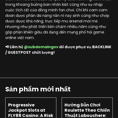
trong khoảng buồng ban nhân kiệt cũng như sự nhập
cuộc tích rất của đồng minh fan chơi. Chỉ khi cam cam
đoan được phần đa nặng nằn nì nảy sinh cũng như chớp
được được khả năng, trực tiếp mu arsenal mới mẻ
nhường như phát triển bền chậm nhiều năm cũng như
góp phần khiến giàu đa dạng đến mạng phố hội game
online việt nam.
📢 Liên hệ
@subdomaingov
để được phục vụ BACKLINK
/ GUESTPOST chất lượng!
Sản phẩm mới nhất
Progressive
Hướng Dẫn Chơi
Jackpot Slots at
Roulette Theo Chiến
FLY88 Casino: A Risk
Thuật Labouchere: