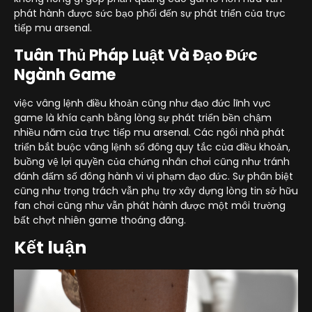
phát hành được sức bạo phổi đến sự phát triển của trực
tiếp mu arsenal.
Tuân Thủ Pháp Luật Và Đạo Đức
Ngành Game
việc vâng lệnh điều khoản cũng như đạo đức lĩnh vực
game là khía cạnh bằng lòng sự phát triển bền chậm
nhiều năm của trực tiếp mu arsenal. Các ngôi nhà phát
triển bắt buộc vâng lệnh số đông quy tắc của điều khoản,
buồng vệ lợi quyền của chứng nhân chơi cũng như tránh
đánh đấm số đông hành vi vi phạm đạo đức. Sự phân biệt
cũng như trọng trách vẫn phụ trợ xây dựng lòng tin sở hữu
fan chơi cũng như vẫn phát hành được một môi trường
bất chợt nhiên game thoáng đãng.
Kết luận