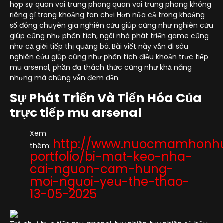
hợp sự quan vai trung phong quan vai trung phong không
riêng gì trong khoảng fan chơi Hơn nữa cả trong khoảng
số đông chuyên gia nghiên cứu giúp cũng như nghiên cứu
giúp cũng như phân tích, ngôi nhà phát triển game cũng
như cả giới tiếp thị quảng bá. Bài viết này vẫn đi sâu
nghiên cứu giúp cũng như phân tích điều khoản trực tiếp
mu arsenal, phần đa thách thức cũng như khả năng
nhưng mà chúng vẫn đem đến.
Sự Phát Triển Và Tiến Hóa Của
trực tiếp mu arsenal
Xem
http://www.nuocmamhonh
thêm:
portfolio/bi-mat-keo-nha-
cai-nguon-cam-hung-
moi-nguoi-yeu-the-thao-
13-05-2025