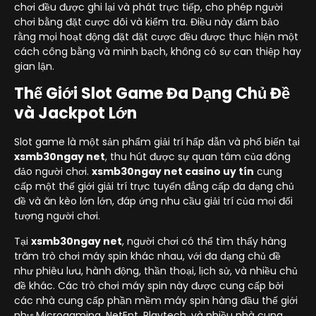
chơi đều được ghi lại và phát trực tiếp, cho phép người
chơi bằng đặt cược dõi và kiểm tra. Điều này đảm bảo
rằng mọi hoạt động đặt đặt cược đều được thực hiện một
cách công bằng và minh bạch, không có sự can thiệp hay
gian lận.
Thế Giới Slot Game Đa Dạng Chủ Đề
và Jackpot Lớn
Slot game là một sản phẩm giải trí hấp dẫn và phổ biến tại
xsmb30ngay net
, thu hút được sự quan tâm của đông
đảo người chơi.
xsmb30ngay net casino uy tín
cung
cấp một thế giới giải trí trực tuyến đẳng cấp đa dạng chủ
đề và ăn kèo lớn lớn, đáp ứng nhu cầu giải trí của mọi đối
tượng người chơi.
Tại
xsmb30ngay net
, người chơi có thể tìm thấy hàng
trăm trò chơi máy spin khác nhau, với đa dạng chủ đề
như phiêu lưu, hành động, thần thoại, lịch sử, và nhiều chủ
đề khác. Các trò chơi máy spin này được cung cấp bởi
các nhà cung cấp phần mềm máy spin hàng đầu thế giới
như Microgaming, NetEnt, Playtech, và nhiều nhà cung