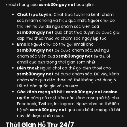
khách hàng của
xsmb30ngay net
bao gồm:
Chat trực tuyến:
Chat trực tuyến là kênh chăm
sóc nhanh chóng và hiệu quả nhất. Người chơi có
thể liên hệ với đội ngũ chăm sóc viên của
xsmb30ngay net
qua chat trực tuyến để được giải
đáp mọi thắc mắc và chăm sóc ngay lập tức.
Email:
Người chơi có thể gửi email cho
xsmb30ngay net
để được chăm sóc. Đội ngũ
chăm sóc viên của
xsmb30ngay net
sẽ trả lời
email của bạn trong thời gian sớm nhất.
Điện thoại:
Người chơi có thể gọi điện thoại cho
xsmb30ngay net
để được chăm sóc. Dù vậy, kênh
chăm sóc qua điện thoại có thể không khả dụng ở
tất cả các quốc gia và khu vực.
Các kênh mạng xã hội:
xsmb30ngay net casino
uy tín
cũng có mặt trên các kênh mạng xã hội như
Facebook, Twitter, Instagram. Người chơi có thể liên
hệ với
xsmb30ngay net
qua các kênh mạng xã hội
này để được chăm sóc.
Thời Gian Hỗ Trợ 24/7