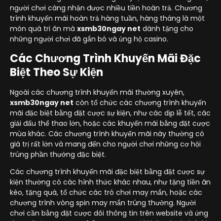
người chơi càng nhận được nhiều tiền hoàn trả. Chương
trình khuyến mãi hoàn trả hàng tuần, hàng tháng là một
món quà tri ân mà
xsmb30ngay net
dành tặng cho
những người chơi đã gắn bó và ủng hộ casino.
Các Chương Trình Khuyến Mãi Đặc
Biệt Theo Sự Kiện
Ngoài các chương trình khuyến mãi thường xuyên,
xsmb30ngay net
còn tổ chức các chương trình khuyến
mãi đặc biệt bằng đặt cược sự kiện, như các dịp lễ tết, các
giải đấu thể thao lớn, hoặc các khuyến mãi bằng đặt cược
mùa khác. Các chương trình khuyến mãi này thường có
giá trị rất lớn và mang đến cho người chơi những cơ hội
trúng phần thưởng đặc biệt.
Các chương trình khuyến mãi đặc biệt bằng đặt cược sự
kiện thường có các hình thức khác nhau, như tặng tiền ăn
kèo, tặng quà, tổ chức các trò chơi may mắn, hoặc các
chương trình vòng spin may mắn trúng thưởng. Người
chơi cần bằng đặt cược dõi thông tin trên website và ứng