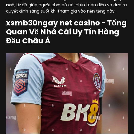
net
, từ đó giúp người chơi có cái nhìn toàn diện và đưa ra
quyết định sáng suốt khi tham gia vào nền tảng này.
xsmb30ngay net casino - Tổng
Quan Về Nhà Cái Uy Tín Hàng
Đầu Châu Á