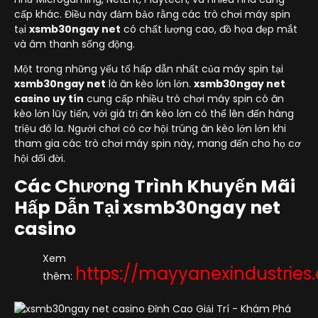
cấp khác. Điều này đảm bảo rằng các trò chơi máy spin
tại
xsmb30ngay net
có chất lượng cao, đồ họa đẹp mắt
và âm thanh sống động.
Một trong những yếu tố hấp dẫn nhất của máy spin tại
xsmb30ngay net
là ăn kèo lớn lớn.
xsmb30ngay net
casino uy tín
cung cấp nhiều trò chơi máy spin có ăn
kèo lớn lũy tiến, với giá trị ăn kèo lớn có thể lên đến hàng
triệu đô la. Người chơi có cơ hội trúng ăn kèo lớn lớn khi
tham gia các trò chơi máy spin này, mang đến cho họ cơ
hội đổi đời.
Các Chương Trình Khuyến Mãi
Hấp Dẫn Tại xsmb30ngay net
casino
Xem
https://mayyanexindustries
thêm: