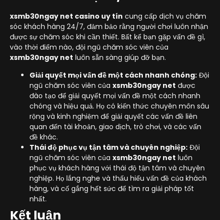
xsmb30ngay net casino uy tín
cung cấp dịch vụ chăm
sóc khách hàng 24/7, đảm bảo rằng người chơi luôn nhận
được sự chăm sóc khi cần thiết. Bất kể bạn gặp vấn đề gì,
vào thời điểm nào, đội ngũ chăm sóc viên của
xsmb30ngay net
luôn sẵn sàng giúp đỡ bạn.
Giải quyết mọi vấn đề một cách nhanh chóng:
Đội
ngũ chăm sóc viên của
xsmb30ngay net
được
đào tạo để giải quyết mọi vấn đề một cách nhanh
chóng và hiệu quả. Họ có kiến thức chuyên môn sâu
rộng và kinh nghiệm để giải quyết các vấn đề liên
quan đến tài khoản, giao dịch, trò chơi, và các vấn
đề khác.
Thái độ phục vụ tận tâm và chuyên nghiệp:
Đội
ngũ chăm sóc viên của
xsmb30ngay net
luôn
phục vụ khách hàng với thái độ tận tâm và chuyên
nghiệp. Họ lắng nghe và thấu hiểu vấn đề của khách
hàng, và cố gắng hết sức để tìm ra giải pháp tốt
nhất.
Kết luận