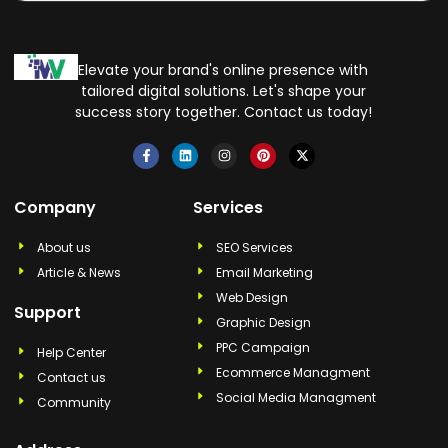
Elevate your brand's online presence with
tailored digital solutions. Let's shape your
success story together. Contact us today!
Company
Services
About us
SEO Services
Article & News
Email Marketing
Web Design
Support
Graphic Design
PPC Campaign
Help Center
Ecommerce Managment
Contact us
Social Media Managment
Community