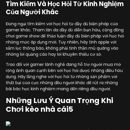
Tìm Kiếm Và Học Hỏi Từ Kinh Nghiệm
Của Người Khác
Đừng ngại tìm kiếm với học hỏi từ đầy đủ biện pháp của
gamer khác. Tham làn da đầy đủ diễn bạn hữu, cộng đồng
chơi game show để thảo luận đầy đủ biện pháp với học hỏi
những mức áp dụng mới. Tuy nhiên, hãy tỉnh apple với
sắm lọc thông báo, không phải tinh thần mù quáng vào
những lời quảng cáo hay lời khuyên thiếu cơ sở.
Trao đổi với gamer lành nghề đang hỗ trợ người mua mở
rộng ánh quan cạnh bên với học hỏi được những điều hữu
dụng. Hãy lắng nghe với học hỏi từ những sản phẩm với
thất bại của cực những đều người khác để rút ra những
bài bác học kinh nghiệm mang đến riêng đều người.
Những Lưu Ý Quan Trọng Khi
Chơi kèo nhà cái5