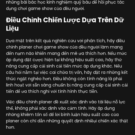
những bài bác học kinh nghiệm quý báu để hồi phục tác
dụng chơi game show của đều người.
Điều Chỉnh Chiến Lược Dựa Trên Dữ
Liệu
Dựa mặt trên kết quả nghiên cứu với phân tích, hãy điều
chỉnh planer chơi game show của đều người làm mang
đến nạm nào khiến mang đến mê ưa thích hơn. Nếu mức
áp dụng đặt cược hiện tại không hiệu suất cao, hãy thử
nâng cung cấp cải sinh cải tiến mức áp dụng khác. Nếu
câu hỏi nằm tại việc cai chữa trị vốn, hãy đặt ra những kết
thúc ngặt nghèo hơn. Điều không còn tính năng là phải
linh hoạt với sẵn sàng chuẩn bị nâng cung cấp cải sinh cải
tiến để ưa thích nghi với tình hình thực tiễn.
Việc điều chỉnh planer đề xuất xác định vào tài liệu nỗ lực
thể, không phải xác định vào cảm tính. Hãy áp dụng
những khiêm tốn số để lời bình luận hiệu suất cao của
planer còn chỉ dẫn những quyết định nhiềụi chiến xác thật
hơn.