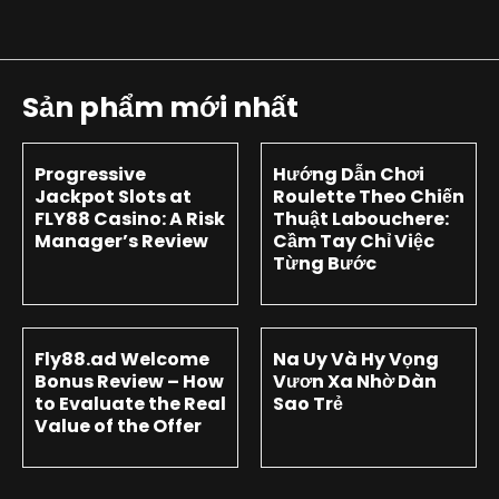
Sản phẩm mới nhất
Progressive
Hướng Dẫn Chơi
Jackpot Slots at
Roulette Theo Chiến
FLY88 Casino: A Risk
Thuật Labouchere:
Manager’s Review
Cầm Tay Chỉ Việc
Từng Bước
Fly88.ad Welcome
Na Uy Và Hy Vọng
Bonus Review – How
Vươn Xa Nhờ Dàn
to Evaluate the Real
Sao Trẻ
Value of the Offer