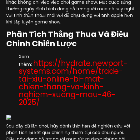
khác không chỉ việc việc chơi game show. Một cuộc sống
thường ngày định hình đang hỗ trợ người mua có suy nghĩ
với tinh thần thoải mái với dễ chịu đựng với tỉnh apple hơn
khi tập luyện game show.
Phân Tích Thắng Thua Và Điều
Chỉnh Chiến Lược
Xem
https://hydrate.newport-
thêm:
systems.com/home/trade-
tai-xiu-online-bi-mat-
chien-thang-va-kinh-
nghiem-xuong-mau-46-
2025/
Sau đầy đủ lần chơi, hãy dành thời hạn để nghiên cứu với
phân tích lại kết quả chiến hạ thảm tíại của đều người.
Điều này đang hỗ trợ người mua rút ra được những bài