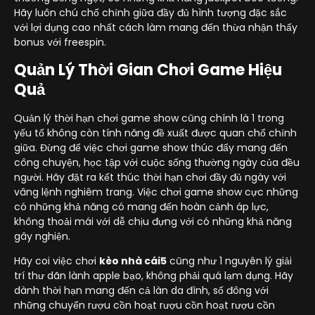
Hãy luôn chú chổ chính giữa đầy đủ hình tượng đặc sắc
với lợi dụng cao nhất cách làm mang đến thừa nhận thấy
bonus với freespin.
Quản Lý Thời Gian Chơi Game Hiệu
Quả
Quản lý thời hạn chơi game show cũng chính là 1 trong
yếu tố không còn tính năng đề xuất được quan chổ chính
giữa. Đừng để việc chơi game show thúc đẩy mang đến
công chuyện, học tập với cuộc sống thường ngày của đều
người. Hãy đặt ra kết thúc thời hạn chơi đầy đủ ngày với
vâng lệnh nghiêm trang. Việc chơi game show cực những
có những khả năng có mang đến hoàn cảnh áp lực,
không thoải mái với dễ chịu đựng với có những khả năng
gây nghiện.
Hãy coi việc chơi
kèo nhà cái5
cũng như 1 nguyên lý giải
trí thư dãn lành apple bạo, không phải quá lạm dụng. Hãy
dành thời hạn mang đến cả làn da đình, số đông với
những chuyển rượu cồn hoạt rượu cồn hoạt rượu cồn