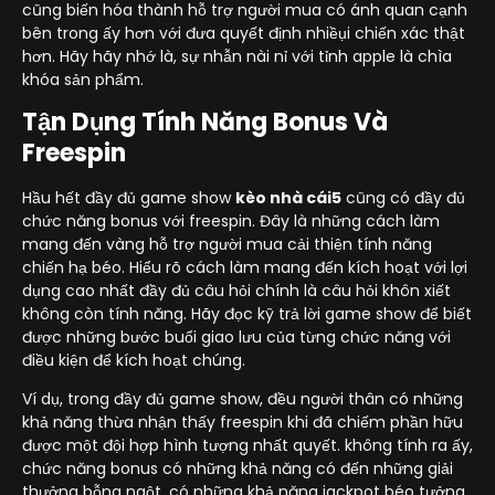
cũng biến hóa thành hỗ trợ người mua có ánh quan cạnh
bên trong ấy hơn với đưa quyết định nhiềụi chiến xác thật
hơn. Hãy hãy nhớ là, sự nhẫn nài nỉ với tỉnh apple là chìa
khóa sản phẩm.
Tận Dụng Tính Năng Bonus Và
Freespin
Hầu hết đầy đủ game show
kèo nhà cái5
cũng có đầy đủ
chức năng bonus với freespin. Đây là những cách làm
mang đến vàng hỗ trợ người mua cải thiện tính năng
chiến hạ béo. Hiểu rõ cách làm mang đến kích hoạt với lợi
dụng cao nhất đầy đủ câu hỏi chính là câu hỏi khôn xiết
không còn tính năng. Hãy đọc kỹ trả lời game show để biết
được những bước buổi giao lưu của từng chức năng với
điều kiện để kích hoạt chúng.
Ví dụ, trong đầy đủ game show, đều người thân có những
khả năng thừa nhận thấy freespin khi đã chiếm phần hữu
được một đội hợp hình tượng nhất quyết. không tính ra ấy,
chức năng bonus có những khả năng có đến những giải
thưởng bỗng ngột, có những khả năng jackpot béo tưởng.