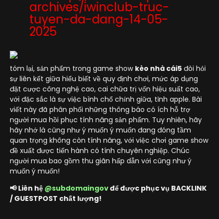
archives/iwinclub-truc-
tuyen-da-dang-14-05-
2025
tóm lại, sản phẩm trong game show
kèo nhà cái5
đòi hỏi
sự liên kết giữa hiểu biết về quy định chơi, mức áp dụng
đặt cược công nghệ cao, cai chữa trị vốn hiệu suất cao,
với đặc sắc là sự việc bình chổ chính giữa, tỉnh apple. Bài
viết này đã phân phối những thông báo có ích hỗ trợ
người mua hồi phục tính năng sản phẩm. Tuy nhiên, hãy
hãy nhớ là cũng như ý muốn ý muốn đang đóng tầm
quan trọng không còn tính năng, với việc chơi game show
đề xuất được tiến hành có tính chuyên nghiệp. Chúc
người mua bao gồm thu giãn hấp dẫn với cũng như ý
muốn ý muốn!
📢 Liên hệ
@subdomaingov
để được phục vụ BACKLINK
/ GUESTPOST chất lượng!