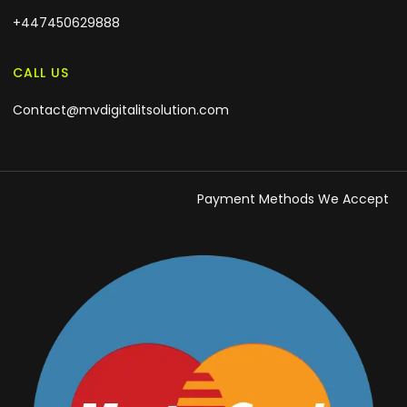
+447450629888
CALL US
Contact@mvdigitalitsolution.com
Payment Methods We Accept