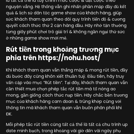
là tất cả thể là tùy chỉnh mức cược & đặt cược theo
nguyện vẳng. Hệ thống vẫn ghi nhấn phần mập đầy đủ kết
quả & lịch sử dân tộc game show của khách hàng, giúp
sức khách tham quan theo dõi quy trình tiến độ & cương
quyết cách thức thứ 2 cận hàng đầu. Hãy nhớ tận thưởng
từng giây phút chơi trò giải trí & không ngần ngại thử sức
ở những game show mới mẻ.
Rút tiền trong khoảng trương mục
phía trên https://nohu.host/
Khi khách tham quan vẫn thắng mập & mong rút tiền, đầy
đủ bước đây cũng khôn xiết thuần tuý. Đầu tiên, hãy truy
vấn cập vào mục “Rút tiền”. Tại đây, khách tham quan vẫn
cần thiết mua chọn phép tắc rút tiền mà tổ nóng ao
mong, gần giống cách thức nạp tiền. Hãy chắc bền trương
mục của khách hàng cam đoan & trùng khớp cùng với
thông tin mà khách tham quan vẫn buôn phân phối khi
ĐK.
Mỗi phép tắc rút tiền cũng tất cả thể là tất cả chu trình up
date minh bạch, trong khoảng vài giờ đến vài ngày phụ