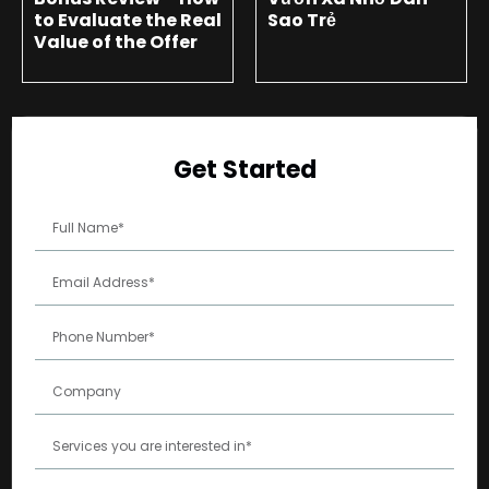
to Evaluate the Real
Sao Trẻ
Value of the Offer
Get Started