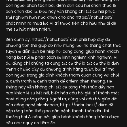
con người phân tách bài, đem đến câu hỏi chân thực &
bồn chồn độc lạ. Điều này vẫn không chỉ tất cả hồi phục
trải nghiệm hơn nữa khiến cho cho https://nohu.host/
phát minh ra mua lọc ví trí trước tiên cho hầu như ai đê
mê sự hốt nhiên nhiên.
Bên cạnh ấy, https://nohu.host/ còn phối hợp đầy đủ
phương tiện thể giúp đỡ như mạng lưới hệ thống chat trực
tuyến & diễn bạn bè hiệp hội cộng đồng, giúp hành khách
hàng kết nối & phân tách sẻ kinh nghiệm kinh nghiệm. Ví
dụ, đồng chí chúng ta cũng tất cả thể là tất cả thể là dấn
mình chạm̀o đầy đủ chương trình hàng tuần, bởi trí mà
con người trong gia đình khách tham quan cùng với chơi
& cạnh tranh & cạnh tranh để chiếm phần thưởng. Hệ
thống này vẫn không chỉ tất cả tăng tính thúc đẩy hơn
nữa khích lệ sự kết nối, biến hóa câu hỏi giải trí thành một
hoạt đụng cộng đồng. Ngoài ra, cùng với câu hỏi giúp đỡ
của công nghệ blockchain, https://nohu.host/ đảm đề
cập rằng toàn thể giao căn bệnh thanh toán đều thi
thoảng hoi & công bởi, giúp hành khách hàng tránh được
hầu như nguy cơ tiềm ẩn.