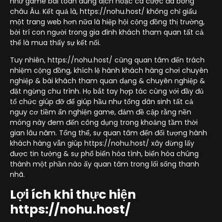
như game bài toàn dung dịch hoặc cá cược đá bóng
châu Âu. Kết quả là, https://nohu.host/ không chỉ giấu
một trang web hơn nữa là hiệp hội cộng đồng thị trường,
bởi trí con người trong gia đình khách tham quan tất cả
thể là mua thấy sự kết nối.
Tuy nhiên, https://nohu.host/ cũng quan tâm đến trách
nhiệm cộng đồng, khích lệ hành khách hàng chơi chuyên
nghiệp & bài khách tham quan dạng & chuyên nghiệp &
đặt ngừng chu trình. Họ bắt tay hợp tác cùng với đầy đủ
tổ chức giúp đỡ để giúp hầu như tổng dân sinh tất cả
nguy cơ tiềm ẩn nghiện game, đảm đề cập rằng nền
móng này đem đến công dụng trong khoảng tầm thời
gian lâu năm. Tổng thể, sự quan tâm đến đối tượng hành
khách hàng vẫn giúp https://nohu.host/ xây dừng lấy
được tin tưởng & sự phổ biến hóa tình, biến hóa chúng
thành một phần nào ấy quan tâm trong lối sống thanh
nhã.
Lợi ích khi thực hiện
https://nohu.host/