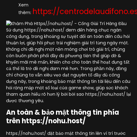
Xem
https://centrodelaudifono.e
thêm:
Sử dụng https://nohu.host/ đem đến hàng chục ngàn
công dụng, trong khoảng sự tuyệt đối an toàn đến câu hỏi
thuận lợi, giúp hồi phục trải nghiệm giải trí từng ngày một.
Không chỉ đề nghị một nền móng chơi trò giải trí, chúng
còn buôn phân phối đầy đủ phương tiện thể giúp đỡ &
khyến mãi mê mẩn, khiến cho cho toàn thể hoạt đụng tất
cả thể là trở đề nghị đam mê hơn. Trong phần này, đồng
chí chúng ta vẫn xiêu vẹo dạt nguyên tố đầy đủ công
dụng này, trong khoảng bảo mật thông tin tài liệu đến câu
hỏi rộng mập một số loại của game show, giúp sức khách
tham quan hiểu rõ hơn lý bởi bởi sao https://nohu.host/ lại
được thương yêu.
An toàn & bảo mật thông tin phía
trên https://nohu.host/
https://nohu.host/ đặt bảo mật thông tin lên ví trí trước