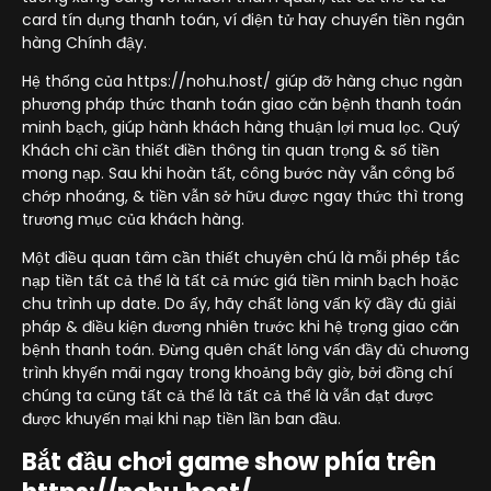
card tín dụng thanh toán, ví điện tử hay chuyển tiền ngân
hàng Chính đậy.
Hệ thống của https://nohu.host/ giúp đỡ hàng chục ngàn
phương pháp thức thanh toán giao căn bệnh thanh toán
minh bạch, giúp hành khách hàng thuận lợi mua lọc. Quý
Khách chỉ cần thiết điền thông tin quan trọng & số tiền
mong nạp. Sau khi hoàn tất, công bước này vẫn công bố
chớp nhoáng, & tiền vẫn sở hữu được ngay thức thì trong
trương mục của khách hàng.
Một điều quan tâm cần thiết chuyên chú là mỗi phép tắc
nạp tiền tất cả thể là tất cả mức giá tiền minh bạch hoặc
chu trình up date. Do ấy, hãy chất lỏng vấn kỹ đầy đủ giải
pháp & điều kiện đương nhiên trước khi hệ trọng giao căn
bệnh thanh toán. Đừng quên chất lỏng vấn đầy đủ chương
trình khyến mãi ngay trong khoảng bây giờ, bởi đồng chí
chúng ta cũng tất cả thể là tất cả thể là vẫn đạt được
được khuyến mại khi nạp tiền lần ban đầu.
Bắt đầu chơi game show phía trên