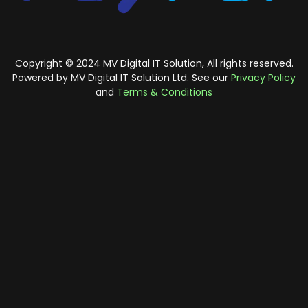
Copyright © 2024 MV Digital IT Solution, All rights reserved.
Powered by MV Digital IT Solution Ltd. See our
Privacy Policy
and
Terms & Conditions