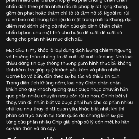
phần nhiều chủ loại bất hợp lý và phải chăng Chắn chắn
chắn dẫn theo phần nhiều rắc rối pháp lý rất rộng Khủng,
gồm án phạt hoặc thậm chí tà tà tầm nã tố. Ngoài ra, rủi
ro về bảo mật hung tàn liệu là một trong mối lo Khủng, địa
điểm mà đánh tiếng cá nhân của gia đình Chắn chắn
chắn bị bán cho mặt thứ cha hoặc đề xuất đề xuất sử
dụng cho phần nhiều mục đích xấu.
Một điều tỉ mỷ khác là loại dung dịch lượng chiêm ngưỡng
và thưởng thức chúng ta đề xuất đề xuất sử dụng. Nhà loại
thiếu đáng tin cậy thông thường gồm hình thức bề không
tính kém, trợ giúp quý khách yếu kém và phần nhiều
Game ko vô bốn, dẫn theo sự bế tắc và thiếu tin cẩn.
Trong diện tích Khủng năm, loại này Chắn chắn chắn
khiến cho quý khách quăng quật cuộc hoặc chuyển hẳn
qua phần nhiều chuyển rượu cồn rủi ro hơn. Chính bởi vì
thay, vấn đề nhấn biết và buộc phải hạn chế xa phần nhiều
chủ loại như thay là rất quan yếu, khác biệt nhất khi thị
phần cá trực tuyến tại toàn quốc đã chứng kiến sự gia
tăng của phần nhiều Chip giải pháp xử lý còn mới, ko hẳn
cứ yên thân và tin cậy.