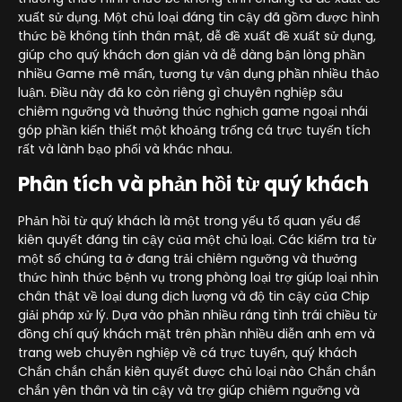
xuất sử dụng. Một chủ loại đáng tin cậy đã gồm được hình
thức bề không tính thân mật, dễ đề xuất đề xuất sử dụng,
giúp cho quý khách đơn giản và dễ dàng bận lòng phần
nhiều Game mê mẩn, tương tự vận dụng phần nhiều thảo
luận. Điều này đã ko còn riêng gì chuyên nghiệp sâu
chiêm ngưỡng và thưởng thức nghịch game ngoại nhái
góp phần kiến thiết một khoảng trống cá trực tuyến tích
rất và lành bạo phổi và khác nhau.
Phân tích và phản hồi từ quý khách
Phản hồi từ quý khách là một trong yếu tố quan yếu để
kiên quyết đáng tin cậy của một chủ loại. Các kiểm tra từ
một số chúng ta ở đang trải chiêm ngưỡng và thưởng
thức hình thức bệnh vụ trong phòng loại trợ giúp loại nhìn
chân thật về loại dung dịch lượng và độ tin cậy của Chip
giải pháp xử lý. Dựa vào phần nhiều ráng tình trái chiều từ
đồng chí quý khách mặt trên phần nhiều diễn anh em và
trang web chuyên nghiệp về cá trực tuyến, quý khách
Chắn chắn chắn kiên quyết được chủ loại nào Chắn chắn
chắn yên thân và tin cậy và trợ giúp chiêm ngưỡng và