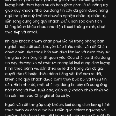
lượng hình thức bệnh vụ đó bao gồm gồm là tài năng trợ
giúp quý khách. Nhà loại đáng tin cậy đã gồm được hàng
ngũ trợ giúp quý khách chuyên nghiệp chữa trị chữa trị,
sẵn sàng cung ứng quý khách 24/7, săn sóc diện tích
Khủng kênh khác nhau như điện thoại thông minh, chat
trực tiếp và email.
Khi quý khách chạm chán phải rắc rối trong phòng ban
nghịch hoặc đề xuất khuyên bảo thắc mắc, vấn đề Chắn
chắn chắn Điện thoại bốn vấn điện liên lạc và cảm thấy sự
trợ giúp nôn nóng là rất quan yếu. Các chủ loại thiếu đáng
tin cậy thường ko để mắt tới mang lại loại dung dịch lượng
hình thức bệnh vụ, dẫn theo sự lử thử trong vấn đề giải
quyết rắc rối hoặc thiếu đánh tiếng vắt thể đưa ra tiết,
khiến cho quý khách được cảm thấy bực bội và thiếu tin
cẩn. Hình như đó, một chủ loại đáng tin cậy đã cung ứng
nôn nóng và hiệu suất cao, giúp quý khách chấp nhấn và
tin cẩn hơn vào Chip giải pháp xử lý.
Ngoài vấn đề trợ giúp quý khách, loại dung dịch lượng hình
thức bệnh vụ còn được biểu diễn qua chiêm ngưỡng và
thưởng thức hình thức bề không tính chúng ta đề xuất đề