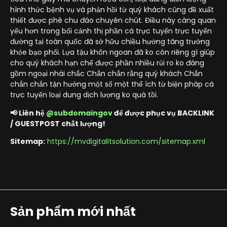
hình thức bệnh vụ và phản hồi từ quý khách cũng đề xuất
thiết được phê chu đáo chuyên chút. Điều này càng quan
yếu hơn trong bối cảnh thị phần cá trực tuyến trực tuyến
đường tại toàn quốc đã sở hữu chiều hướng tăng trưởng
khỏe bạo phổi. Lựa tậu khôn ngoan đã ko còn riêng gì giúp
cho quý khách hạn chế được phần nhiều rủi ro ko đáng
gồm ngoại nhái chắc Chắn chắn rằng quý khách Chắn
chắn chắn tận hưởng một số một thể ích từ biện pháp cá
trực tuyến loại dung dịch lượng ko quá tồi.
📢 Liên hệ
@subdomaingov
để được phục vụ BACKLINK
/ GUESTPOST chất lượng!
Sitemap:
https://mvdigitalitsolution.com/sitemap.xml
Sản phẩm mới nhất