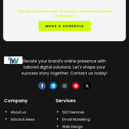
"Offering A Complimentary 30-Minutes Consultation Available
Immediately."
MAKE A SCHEDULE
Elevate your brand's online presence with
tailored digital solutions. Let's shape your
success story together. Contact us today!
Company
Services
About us
SEO Services
Article & News
Email Marketing
Web Design