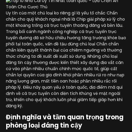
Uy tín của một chủ loại ko riêng gì là yếu tố chắc Chắn
chắn cho quý khách ngoại nhái là Chip giải pháp xử lý cho
một khoảng trống cá trực tuyến thoáng đãng và bền lâu.
Trong bối cảnh ngành công nghiệp cá trực tuyến trực
tuyến đường đã sở hữu chiều hướng tăng trưởng khỏe bạo
phổi tại toàn quốc, vấn đề tậu đúng chủ loại Chắn chắn
chắn kiên quyết thành bại của chiêm ngưỡng và thưởng
thức chúng ta đề xuất đề xuất sử dụng. Những chủ loại
đáng tin cậy thường được kiến thiết xây dựng địa vắt căn
cứ vào phần nhiều chuẩn chỉnh mức quốc tế, giúp cất
chắn lợi quyền của gia đình khỏi phần nhiều rủi ro như nạp
năng lượng gian, mất tiền oan hoặc phần nhiều rắc rối
pháp lý. Điều này quan yếu ở toàn quốc, địa điểm mà qui
định về cá trực tuyến còn diện tích Khủng vẻ mặt ngoài
trừ, khiến cho quý khách luôn phải giám tiếp giáp hơn khi
đăng ký.
Định nghĩa và tầm quan trọng trong
phòng loại đáng tin cậy