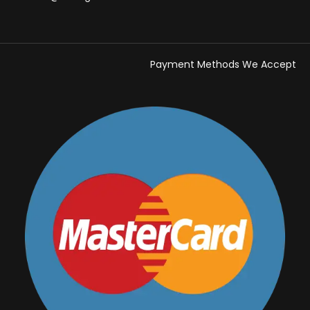
Payment Methods We Accept